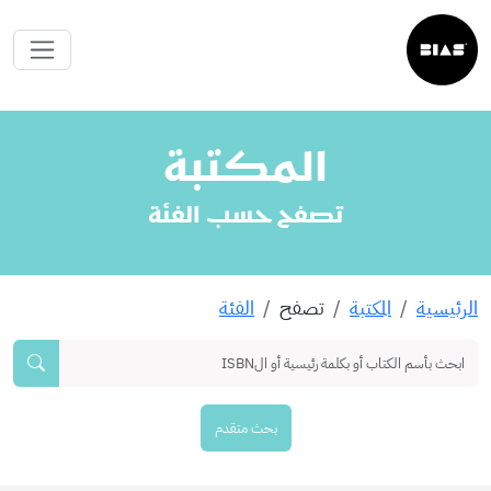
المكتبة
تصفح حسب الفئة
الرئيسية
المكتبة
تصفح
الفئة
بحث متقدم