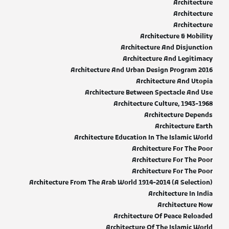
Architecture
Architecture
Architecture
Architecture & Mobility
Architecture And Disjunction
Architecture And Legitimacy
Architecture And Urban Design Program 2016
Architecture And Utopia
Architecture Between Spectacle And Use
Architecture Culture, 1943-1968
Architecture Depends
Architecture Earth
Architecture Education In The Islamic World
Architecture For The Poor
Architecture For The Poor
Architecture For The Poor
Architecture From The Arab World 1914-2014 (A Selection)
Architecture In India
Architecture Now
Architecture Of Peace Reloaded
Architecture Of The Islamic World