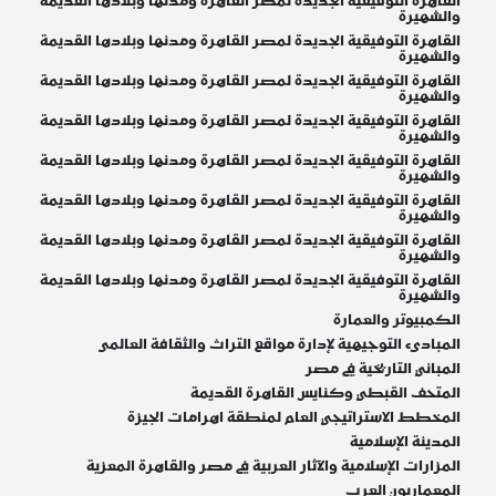
القاهرة التوفيقية الجديدة لمصر القاهرة ومدنها وبلادها القديمة
والشهيرة
القاهرة التوفيقية الجديدة لمصر القاهرة ومدنها وبلادها القديمة
والشهيرة
القاهرة التوفيقية الجديدة لمصر القاهرة ومدنها وبلادها القديمة
والشهيرة
القاهرة التوفيقية الجديدة لمصر القاهرة ومدنها وبلادها القديمة
والشهيرة
القاهرة التوفيقية الجديدة لمصر القاهرة ومدنها وبلادها القديمة
والشهيرة
القاهرة التوفيقية الجديدة لمصر القاهرة ومدنها وبلادها القديمة
والشهيرة
القاهرة التوفيقية الجديدة لمصر القاهرة ومدنها وبلادها القديمة
والشهيرة
القاهرة التوفيقية الجديدة لمصر القاهرة ومدنها وبلادها القديمة
والشهيرة
الكمبيوتر والعمارة
المبادىء التوجيهية لإدارة مواقع التراث والثقافة العالمى
المباني التاريخية في مصر
المتحف القبطي وكنايس القاهرة القديمة
المخطط الاستراتيجي العام لمنطقة اهرامات الجيزة
المدينة الإسلامية
المزارات الإسلامية والآثار العربية في مصر والقاهرة المعزية
المعماريون العرب