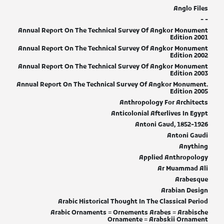
Anglo Files
- -
Annual Report On The Technical Survey Of Angkor Monument
Edition 2001
Annual Report On The Technical Survey Of Angkor Monument
Edition 2002
Annual Report On The Technical Survey Of Angkor Monument
Edition 2003
Annual Report On The Technical Survey Of Angkor Monument.
Edition 2005
Anthropology For Architects
Anticolonial Afterlives In Egypt
Antoni Gaud, 1852-1926
Antoni Gaudi
Anything
Applied Anthropology
Ar Muammad Ali
Arabesque
Arabian Design
Arabic Historical Thought In The Classical Period
Arabic Ornaments = Ornements Arabes = Arabische
Ornamente = Arabskii Ornament