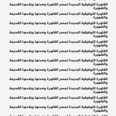
القاهرة التوفيقية الجديدة لمصر القاهرة ومدنها وبلادها القديمة
والشهيرة
القاهرة التوفيقية الجديدة لمصر القاهرة ومدنها وبلادها القديمة
والشهيرة
القاهرة التوفيقية الجديدة لمصر القاهرة ومدنها وبلادها القديمة
والشهيرة
القاهرة التوفيقية الجديدة لمصر القاهرة ومدنها وبلادها القديمة
والشهيرة
القاهرة التوفيقية الجديدة لمصر القاهرة ومدنها وبلادها القديمة
والشهيرة
القاهرة التوفيقية الجديدة لمصر القاهرة ومدنها وبلادها القديمة
والشهيرة
القاهرة التوفيقية الجديدة لمصر القاهرة ومدنها وبلادها القديمة
والشهيرة
القاهرة التوفيقية الجديدة لمصر القاهرة ومدنها وبلادها القديمة
والشهيرة
القاهرة التوفيقية الجديدة لمصر القاهرة ومدنها وبلادها القديمة
والشهيرة
القاهرة التوفيقية الجديدة لمصر القاهرة ومدنها وبلادها القديمة
والشهيرة
القاهرة التوفيقية الجديدة لمصر القاهرة ومدنها وبلادها القديمة
والشهيرة
القاهرة التوفيقية الجديدة لمصر القاهرة ومدنها وبلادها القديمة
والشهيرة