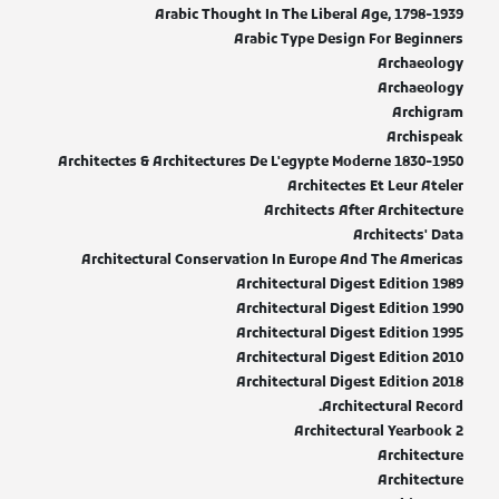
Arabic Thought In The Liberal Age, 1798-1939
Arabic Type Design For Beginners
Archaeology
Archaeology
Archigram
Archispeak
Architectes & Architectures De L'egypte Moderne 1830-1950
Architectes Et Leur Ateler
Architects After Architecture
Architects' Data
Architectural Conservation In Europe And The Americas
Architectural Digest Edition 1989
Architectural Digest Edition 1990
Architectural Digest Edition 1995
Architectural Digest Edition 2010
Architectural Digest Edition 2018
Architectural Record.
Architectural Yearbook 2
Architecture
Architecture