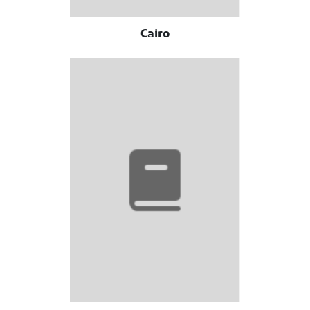
Cairo