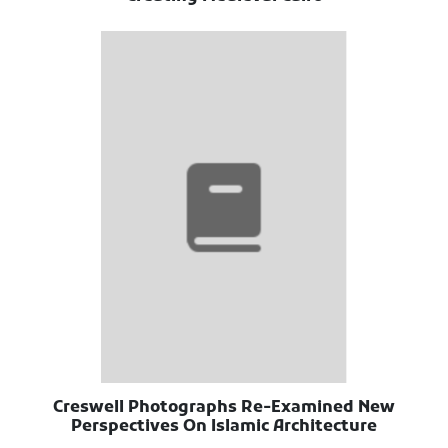
Creswell Photographs Re-Examined New
Perspectives On Islamic Architecture