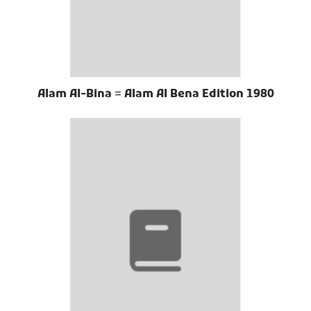
Alam Al-Bina = Alam Al Bena Edition 1980