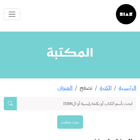
المكتبة
الرئيسية
المكتبة
تصفح
العنوان
بحث متقدم