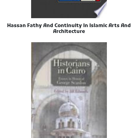
Hassan Fathy And Continuity In Islamic Arts And
Architecture