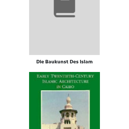
Die Baukunst Des Islam