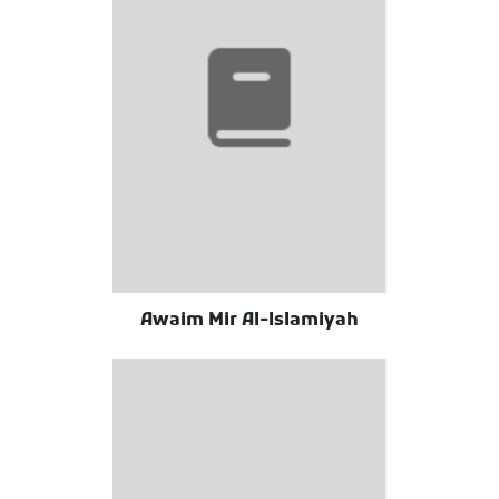
Awaim Mir Al-Islamiyah