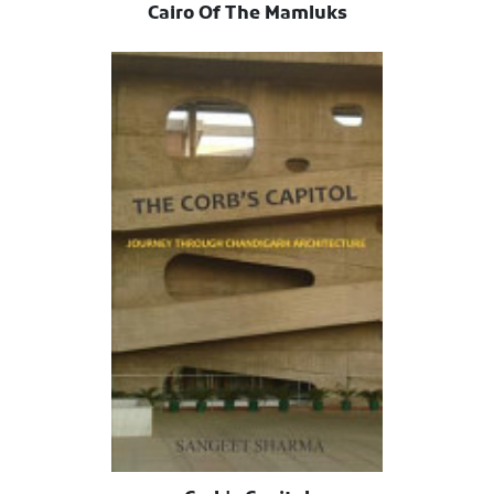
Cairo Of The Mamluks