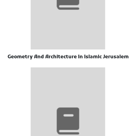
Geometry And Architecture In Islamic Jerusalem