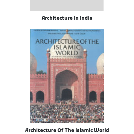
Architecture In India
Architecture Of The Islamic World