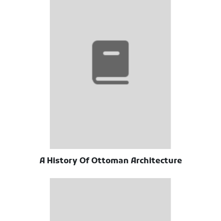
A History Of Ottoman Architecture