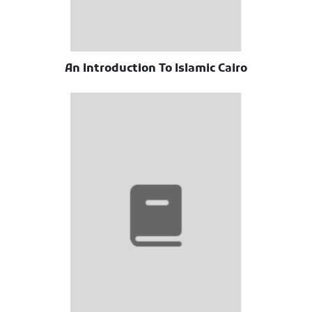
An Introduction To Islamic Cairo