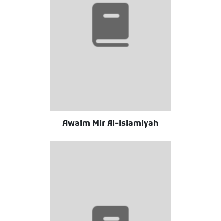
Awaim Mir Al-Islamiyah