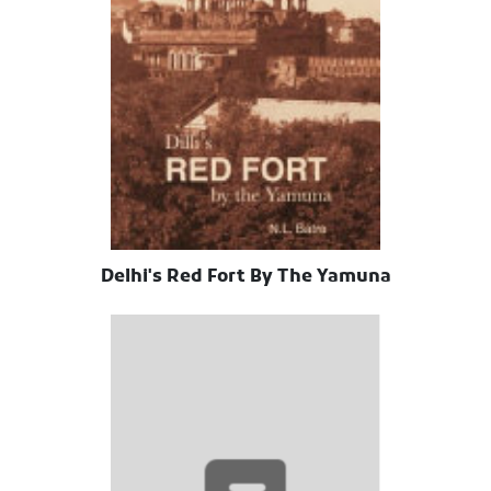
Delhi's Red Fort By The Yamuna