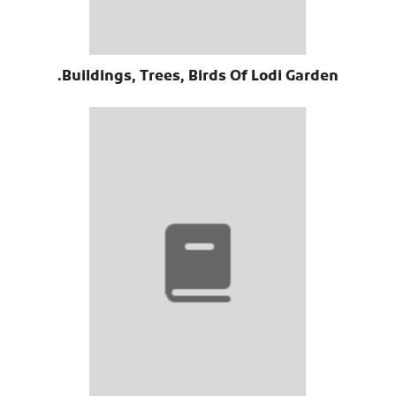
Buildings, Trees, Birds Of Lodi Garden.