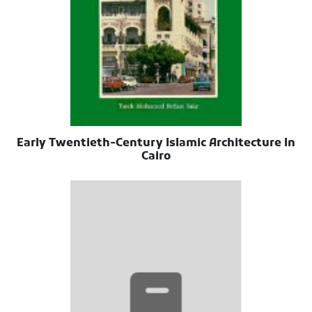
Early Twentieth-Century Islamic Architecture In
Cairo