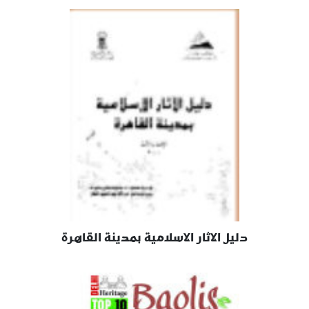
دليل الاثار الاسلامية بمدينة القاهرة