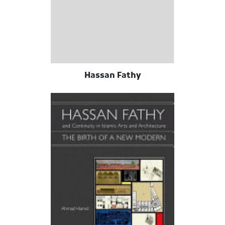
Hassan Fathy