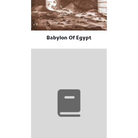
Babylon Of Egypt