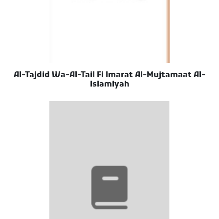
Al-Tajdid Wa-Al-Tail Fi Imarat Al-Mujtamaat Al-
Islamiyah