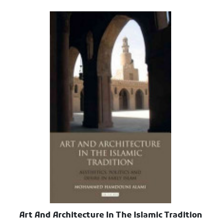
Art And Architecture In The Islamic Tradition