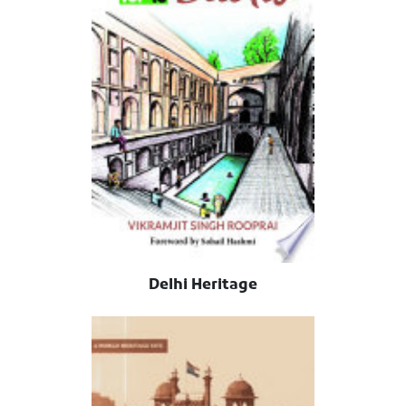
Delhi Heritage