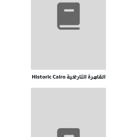
القاهرة التاريخية Historic Cairo