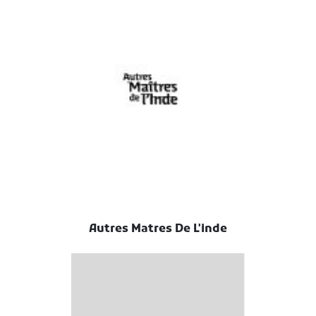
Autres Matres De L'inde