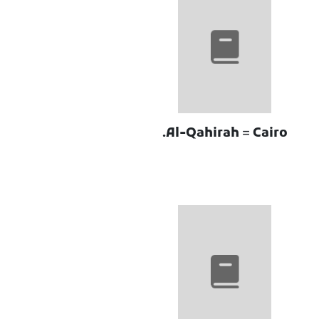
Al-Qahirah = Cairo.