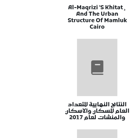
Al-Maqrizi 'S Khitat¸
And The Urban
Structure Of Mamluk
Cairo
النتايج النهايية للتعداد
العام للسكان والاسكان
والمنشات لعام 2017