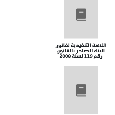
اللايحة التنفيذية لقانون
البناء الصادر بالقانون
رقم 119 لسنة 2008