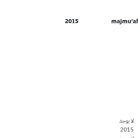
2015
لا يوجد
2015