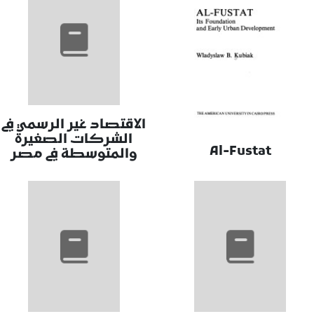
الاقتصاد غير الرسمي في
الشركات الصغيرة
Al-Fustat
والمتوسطة في مصر