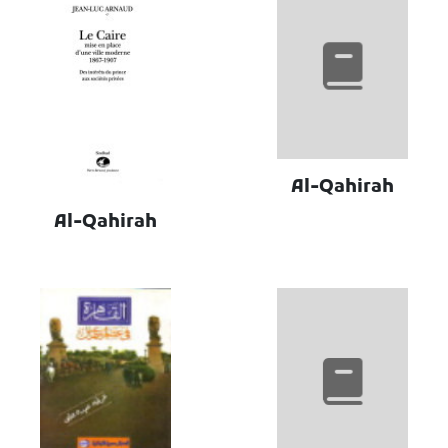
Al-Qahirah
Al-Qahirah