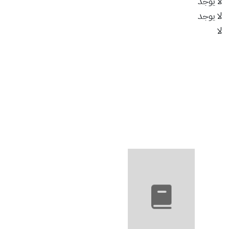
لا يوجد
لا يوجد
لا