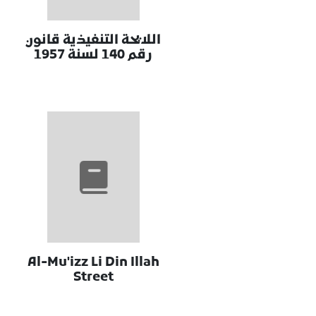
اللايحة التنفيذية قانون
رقم 140 لسنة 1957
Al-Mu'izz Li Din Illah
Street