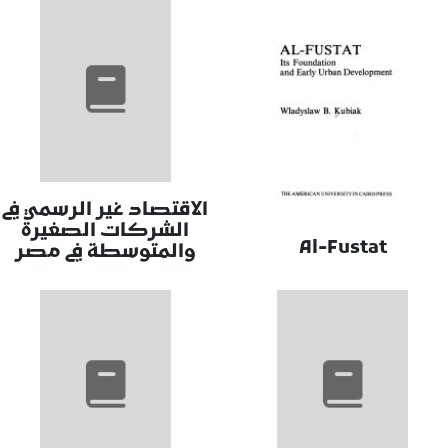
الاقتصاد غير الرسمي في
الشركات الصغيرة
Al-Fustat
والمتوسطة في مصر