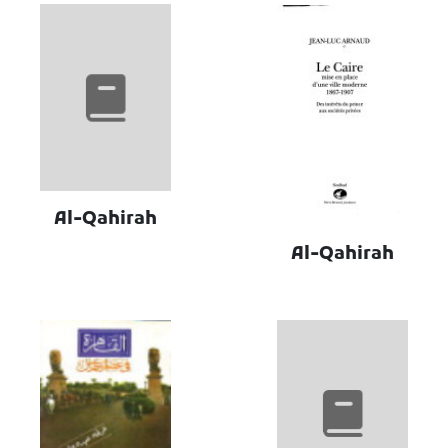
Al-Qahirah
Al-Qahirah