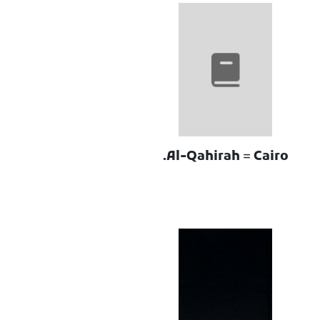
Al-Qahirah = Cairo.