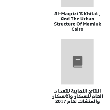
Al-Maqrizi 'S Khitat¸
And The Urban
Structure Of Mamluk
Cairo
النتايج النهايية للتعداد
العام للسكان والاسكان
والمنشات لعام 2017