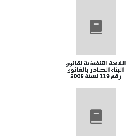
اللايحة التنفيذية لقانون
البناء الصادر بالقانون
رقم 119 لسنة 2008