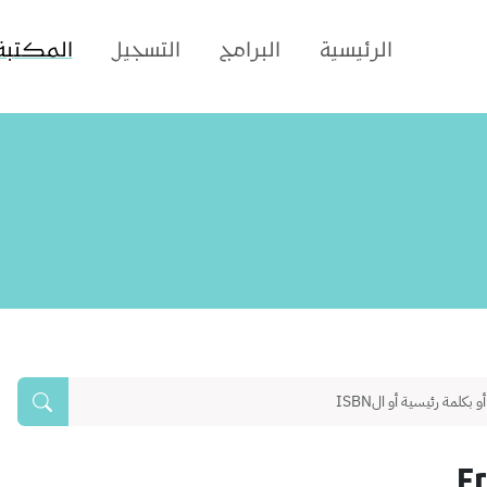
الرئيسية
البرامج
التسجيل
المكتبة
F