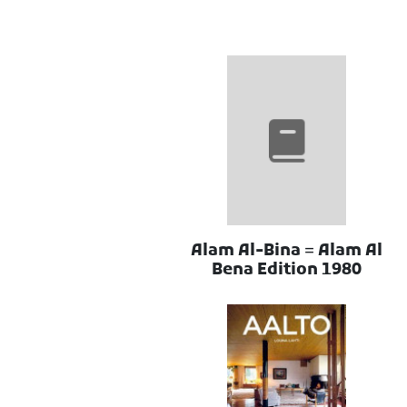
Alam Al-Bina = Alam Al
Bena Edition 1980