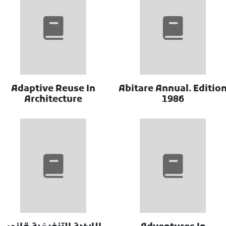
Adaptive Reuse In
Abitare Annual. Editio
Architecture
1986