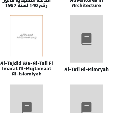
Adventures In
اللايحة التنفيذية قانون
Architecture
رقم 140 لسنة 1957
Al-Tajdid Wa-Al-Tail Fi
Imarat Al-Mujtamaat
Al-Tafl Al-Mimryah
Al-Islamiyah