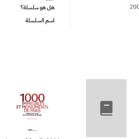
20
هل هو سلسلة؟
اسم السلسلة