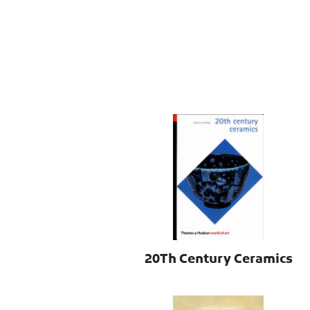
20Th Century Ceramics