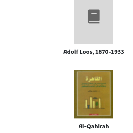
Adolf Loos, 1870-1933
Al-Qahirah