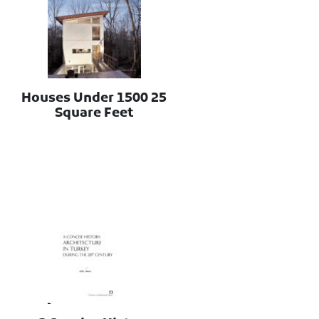
25 Houses Under 1500
Square Feet