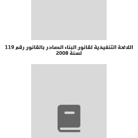
اللايحة التنفيذية لقانون البناء الصادر بالقانون رقم 119
لسنة 2008