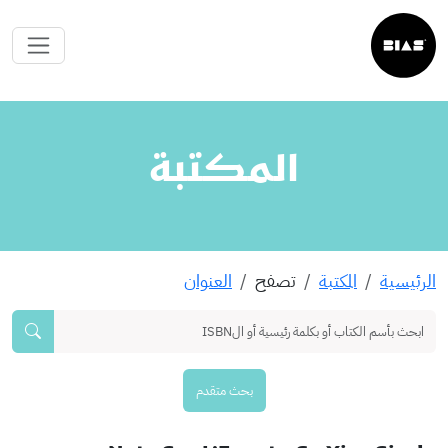
المكتبة
الرئيسية
المكتبة
تصفح
العنوان
بحث متقدم