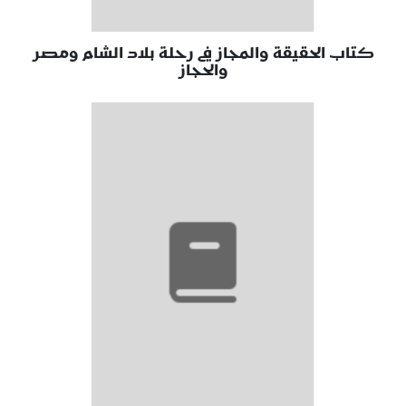
كتاب الحقيقة والمجاز في رحلة بلاد الشام ومصر
والحجاز