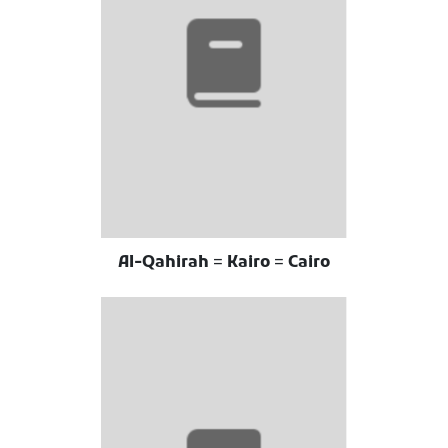
Al-Qahirah = Kairo = Cairo