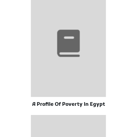
A Profile Of Poverty In Egypt