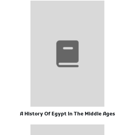
A History Of Egypt In The Middle Ages