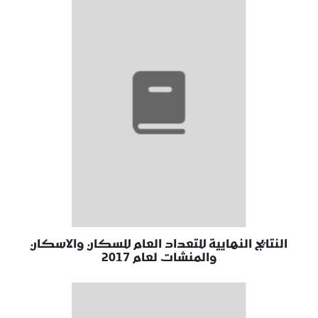
النتايج النهايية للتعداد العام للسكان والاسكان
والمنشات لعام 2017