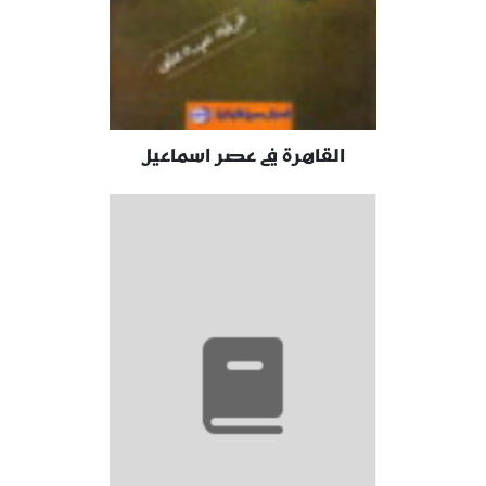
القاهرة في عصر اسماعيل