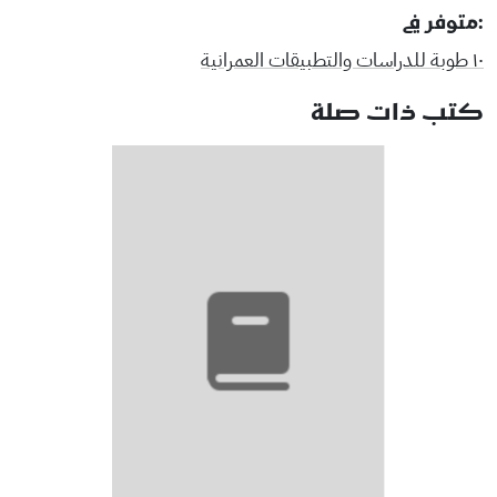
:متوفر في
١٠ طوبة للدراسات والتطبيقات العمرانية
كتب ذات صلة