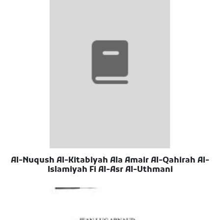
Al-Nuqush Al-Kitabiyah Ala Amair Al-Qahirah Al-
Islamiyah Fi Al-Asr Al-Uthmani