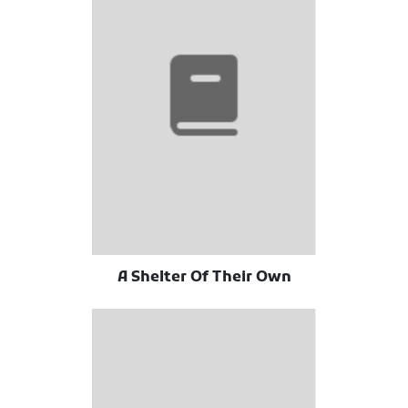
A Shelter Of Their Own