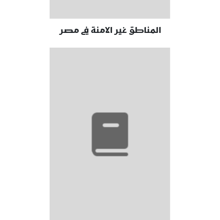
المناطق غير الامنة في مصر