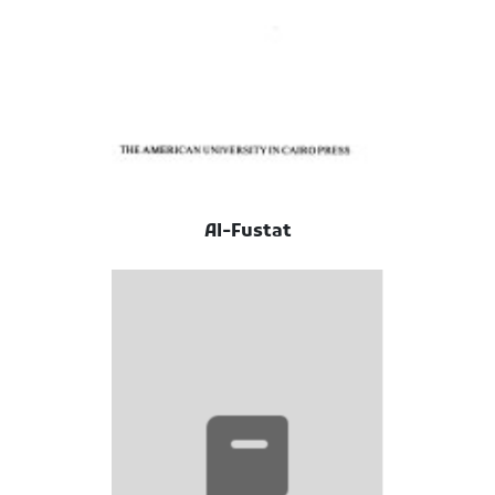
Al-Fustat