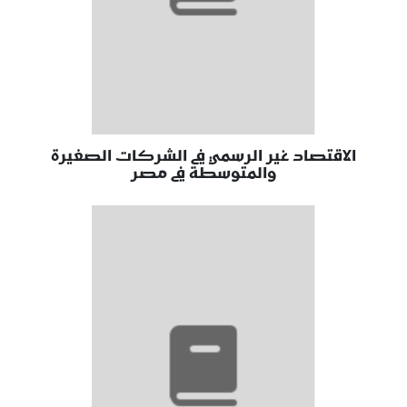
الاقتصاد غير الرسمي في الشركات الصغيرة
والمتوسطة في مصر