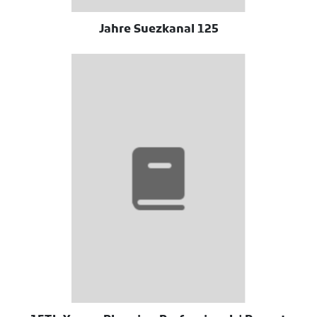
125 Jahre Suezkanal