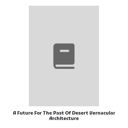
A Future For The Past Of Desert Vernacular
Architecture