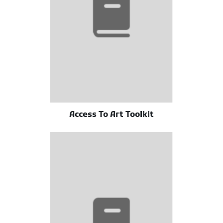
Access To Art Toolkit