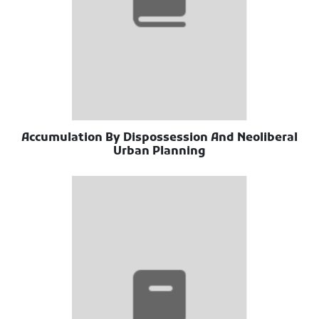
Accumulation By Dispossession And Neoliberal
Urban Planning