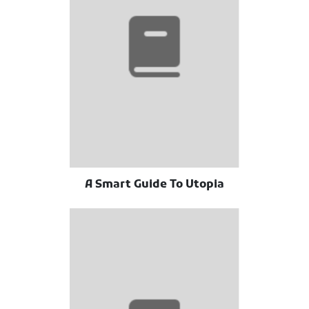
A Smart Guide To Utopia