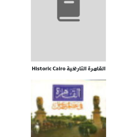
القاهرة التاريخية Historic Cairo