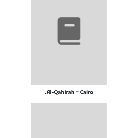
Al-Qahirah = Cairo.