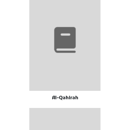
Al-Qahirah