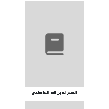
المعز لدين الله الفاطمي