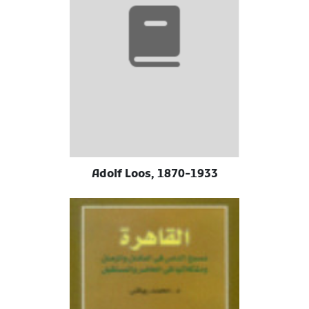
Adolf Loos, 1870-1933