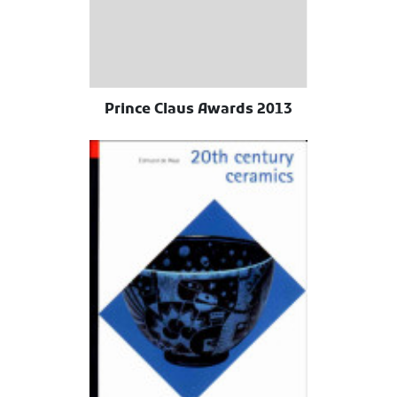
2013 Prince Claus Awards