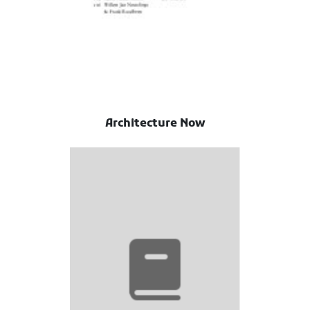
Architecture Now