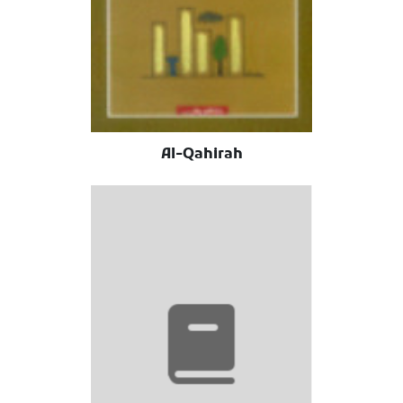
Al-Qahirah