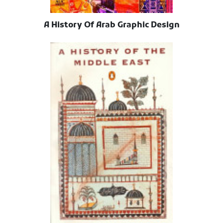
A History Of Arab Graphic Design