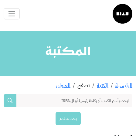
المكتبة
الرئيسية
المكتبة
تصفح
العنوان
بحث متقدم