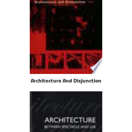
Architecture And Disjunction