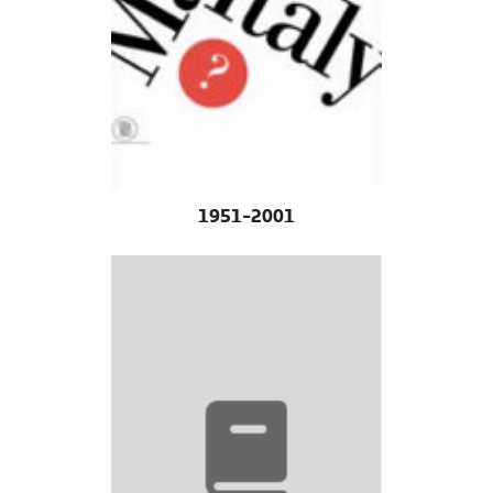
1951-2001