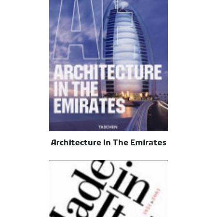
Architecture In The Emirates