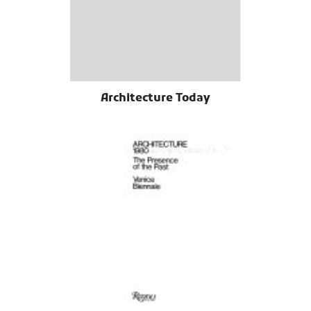
Architecture Today