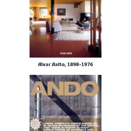
Alvar Aalto, 1898-1976