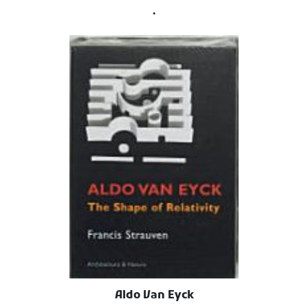
.
Aldo Van Eyck