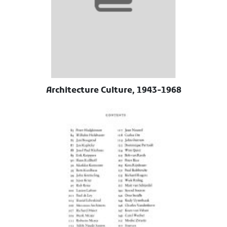
Architecture Culture, 1943-1968