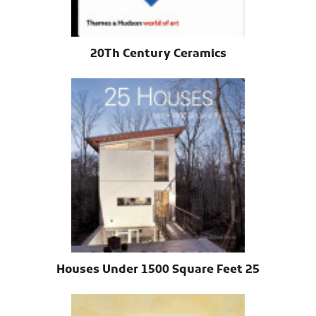
20Th Century Ceramics
25 Houses Under 1500 Square Feet