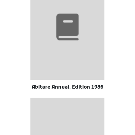
Abitare Annual. Edition 1986