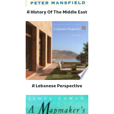
A History Of The Middle East
A Lebanese Perspective