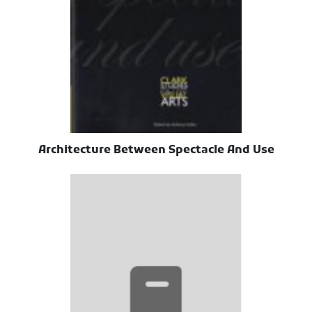
Architecture Between Spectacle And Use