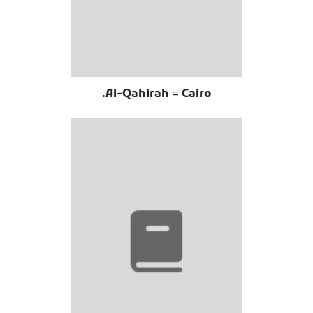
Al-Qahirah = Cairo.