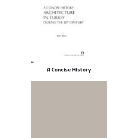
A Concise History