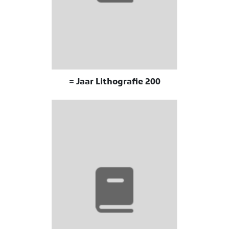
200 Jaar Lithografie =