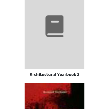
Architectural Yearbook 2