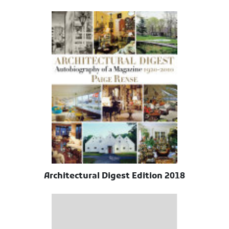
Architectural Digest Edition 2018