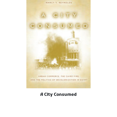
A City Consumed