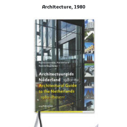
Architecture, 1980