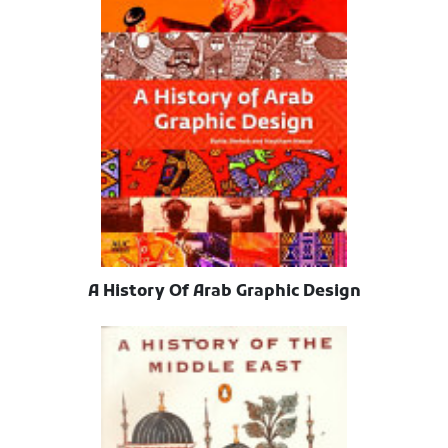
A History Of Arab Graphic Design