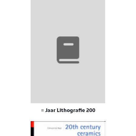
200 Jaar Lithografie =