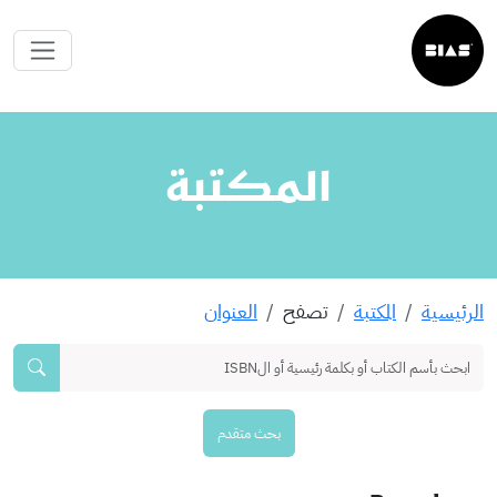
المكتبة
الرئيسية
المكتبة
تصفح
العنوان
بحث متقدم