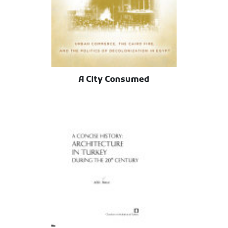
A City Consumed