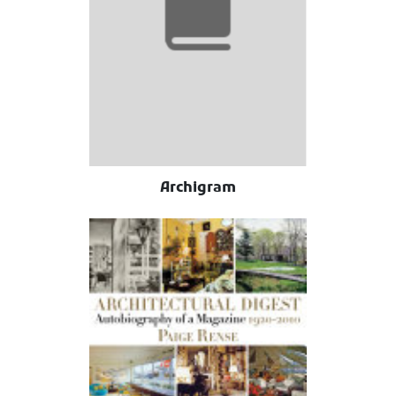
Archigram