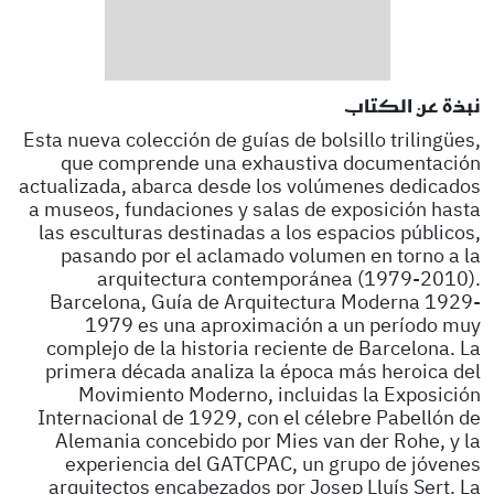
نبذة عن الكتاب
Esta nueva colección de guías de bolsillo trilingües,
que comprende una exhaustiva documentación
actualizada, abarca desde los volúmenes dedicados
a museos, fundaciones y salas de exposición hasta
las esculturas destinadas a los espacios públicos,
pasando por el aclamado volumen en torno a la
arquitectura contemporánea (1979-2010).
Barcelona, Guía de Arquitectura Moderna 1929-
1979 es una aproximación a un período muy
complejo de la historia reciente de Barcelona. La
primera década analiza la época más heroica del
Movimiento Moderno, incluidas la Exposición
Internacional de 1929, con el célebre Pabellón de
Alemania concebido por Mies van der Rohe, y la
experiencia del GATCPAC, un grupo de jóvenes
arquitectos encabezados por Josep Lluís Sert. La