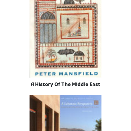
A History Of The Middle East