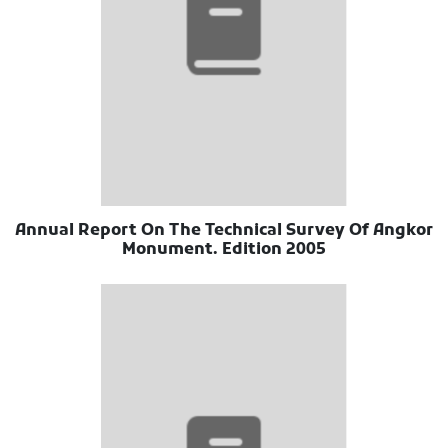
Annual Report On The Technical Survey Of Angkor
Monument. Edition 2005