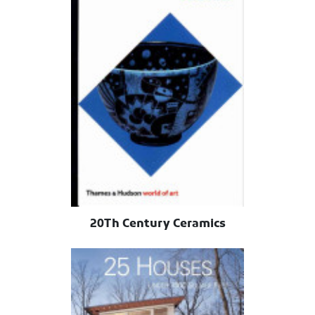
20Th Century Ceramics