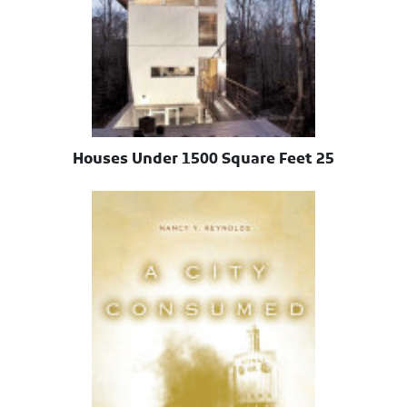
25 Houses Under 1500 Square Feet