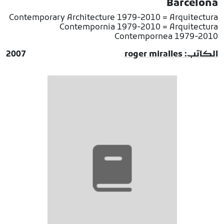
Barcelona
Contemporary Architecture 1979-2010 = Arquitectura
Contempornia 1979-2010 = Arquitectura
Contempornea 1979-2010
الكاتب: roger miralles
2007