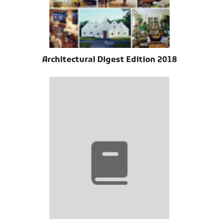
Architectural Digest Edition 2018