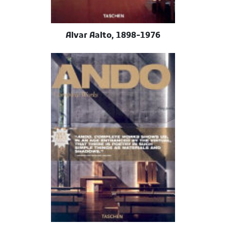
Alvar Aalto, 1898-1976