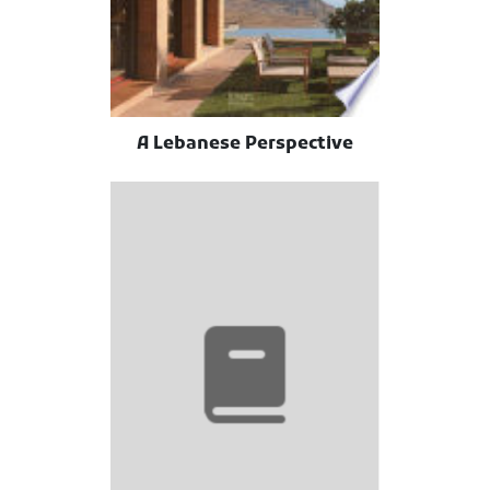
A Lebanese Perspective