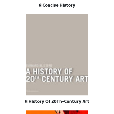
A Concise History
A History Of 20Th-Century Art