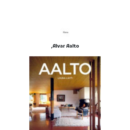
Alvar Aalto,