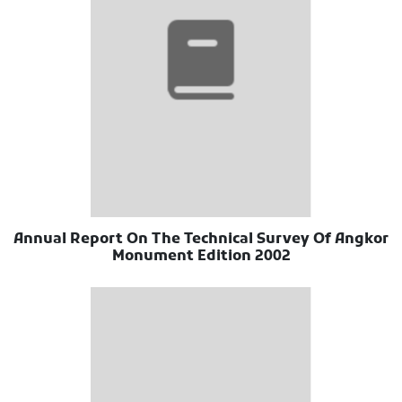
Annual Report On The Technical Survey Of Angkor
Monument Edition 2002