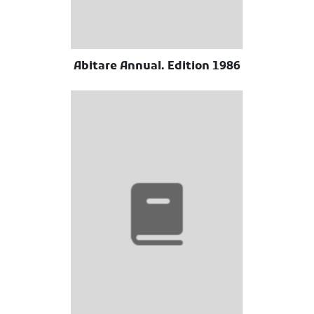
Abitare Annual. Edition 1986