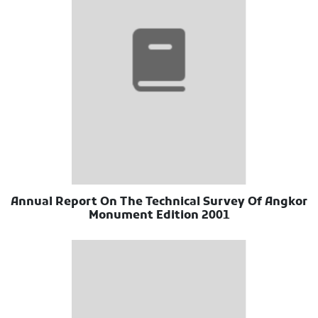
Annual Report On The Technical Survey Of Angkor
Monument Edition 2001