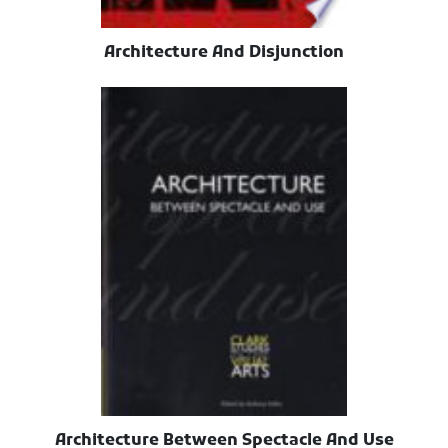
Architecture And Disjunction
Architecture Between Spectacle And Use