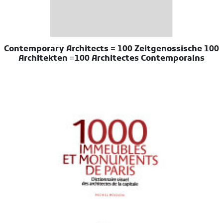
100 Contemporary Architects = 100 Zeitgenossische
Architekten =100 Architectes Contemporains