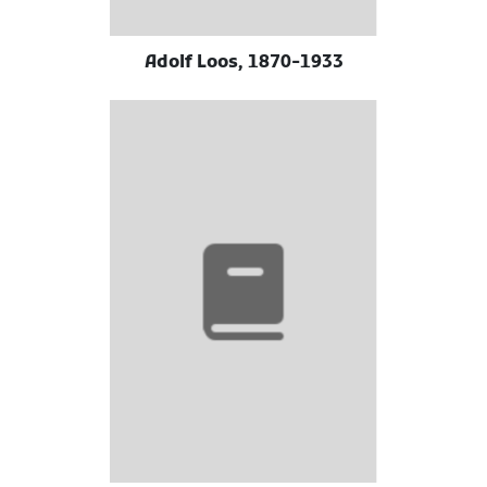
Adolf Loos, 1870-1933