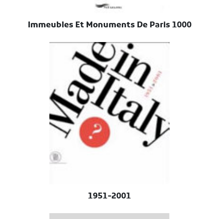
1000 Immeubles Et Monuments De Paris
1951-2001