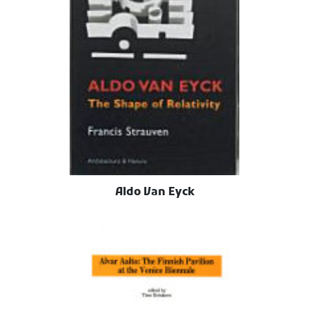
Aldo Van Eyck