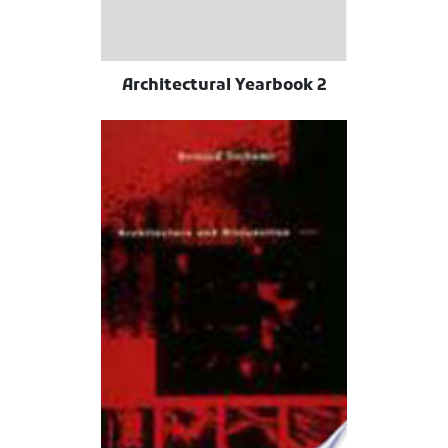
Architectural Yearbook 2