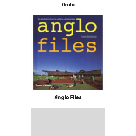
Ando
Anglo Files