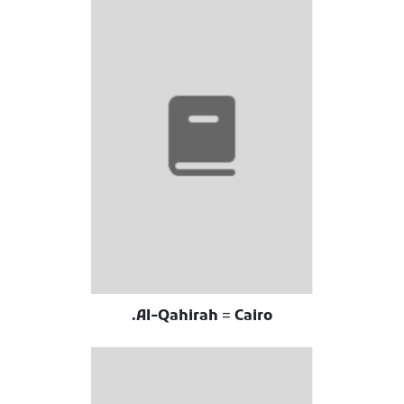
Al-Qahirah = Cairo.