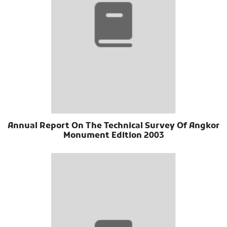
Annual Report On The Technical Survey Of Angkor
Monument Edition 2003