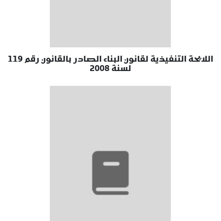
اللايحة التنفيذية لقانون البناء الصادر بالقانون رقم 119
لسنة 2008