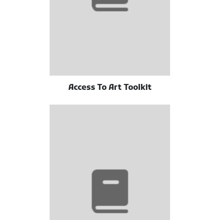
Access To Art Toolkit