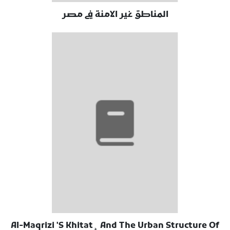
المناطق غير الامنة في مصر
Al-Maqrizi 'S Khitat¸ And The Urban Structure Of