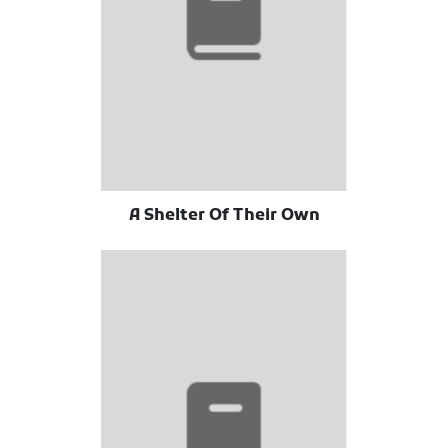
A Shelter Of Their Own