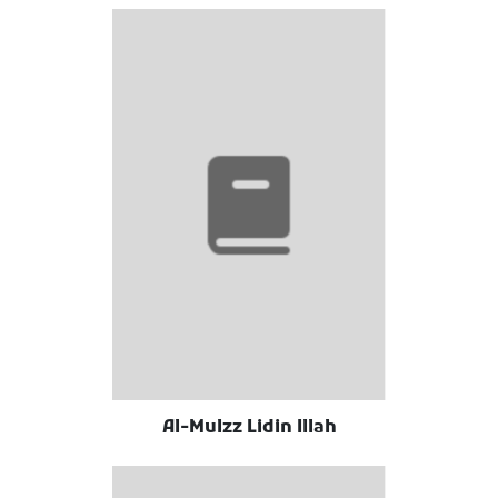
Al-Mulzz Lidin Illah