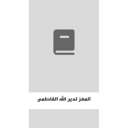
المعز لدين الله الفاطمي