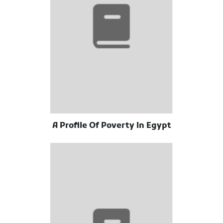
A Profile Of Poverty In Egypt