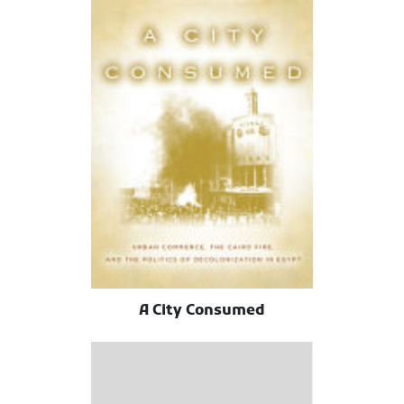
A City Consumed