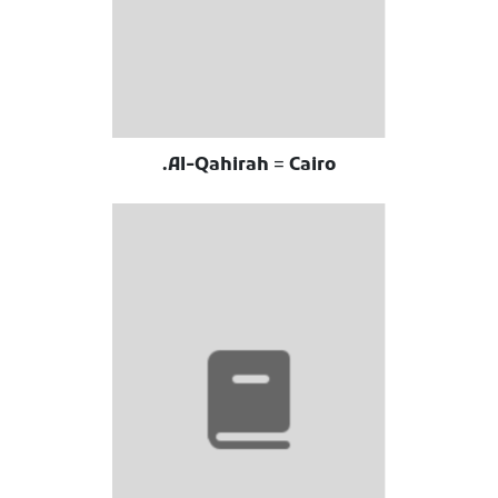
Al-Qahirah = Cairo.