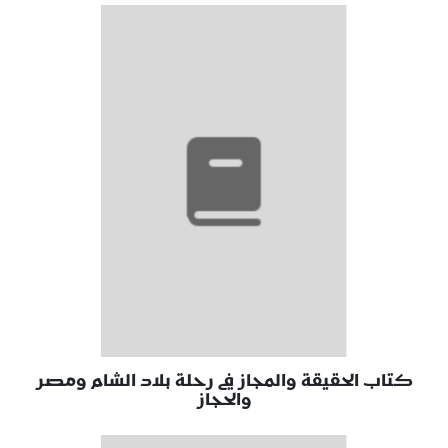
كتاب الحقيقة والمجاز في رحلة بلاد الشام ومصر
والحجاز