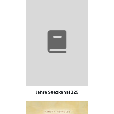
125 Jahre Suezkanal