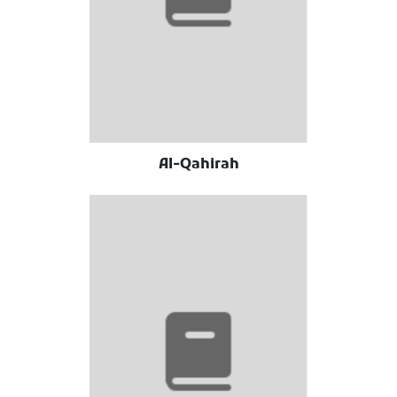
Al-Qahirah