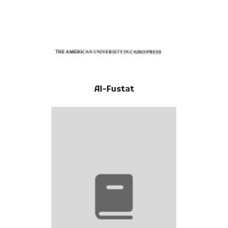
Al-Fustat