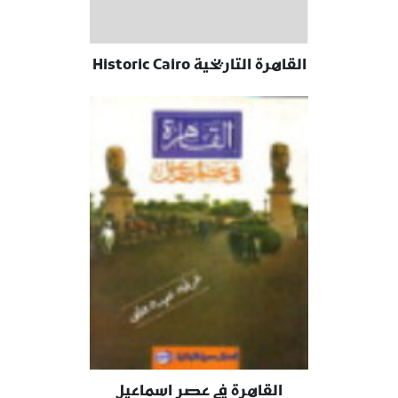
القاهرة التاريخية Historic Cairo
القاهرة في عصر اسماعيل