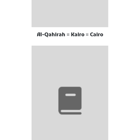
Al-Qahirah = Kairo = Cairo