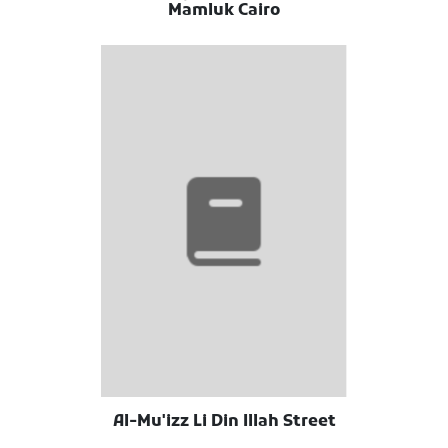
Mamluk Cairo
Al-Mu'izz Li Din Illah Street