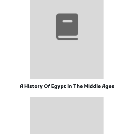
A History Of Egypt In The Middle Ages