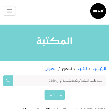
المكتبة
الرئيسية
المكتبة
تصفح
العنوان
بحث متقدم