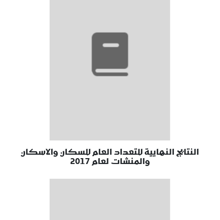
النتايج النهايية للتعداد العام للسكان والاسكان
والمنشات لعام 2017