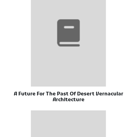
A Future For The Past Of Desert Vernacular
Architecture