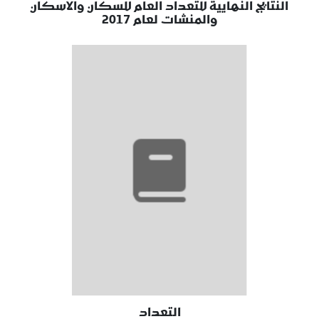
النتايج النهايية للتعداد العام للسكان والاسكان
والمنشات لعام 2017
التعداد