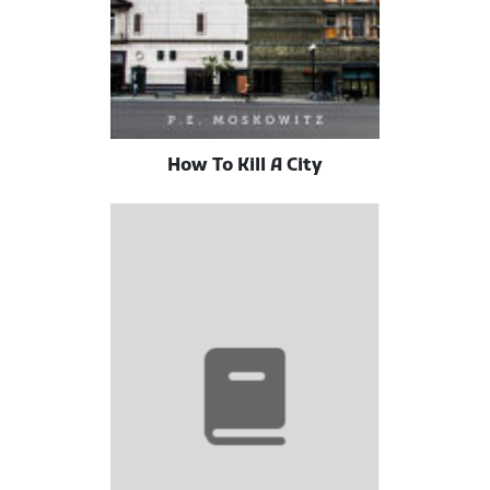
How To Kill A City