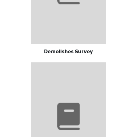
Demolishes Survey