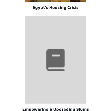
Egypt's Housing Crisis
Empowering & Upgrading Slums