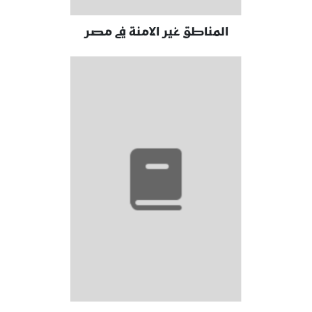
المناطق غير الامنة في مصر