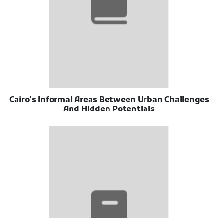
Cairo's Informal Areas Between Urban Challenges
And Hidden Potentials