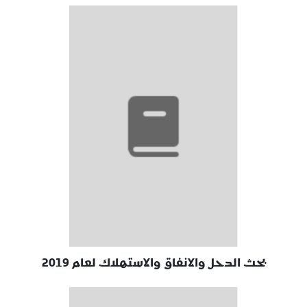
بحث الدحل والانفاق والاستهلاك لعام 2019