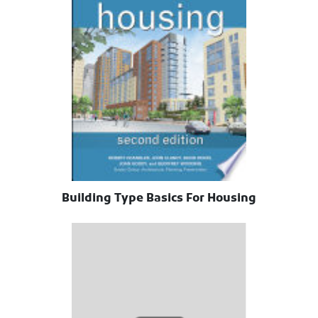
Building Type Basics For Housing