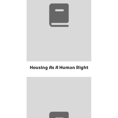
Housing As A Human Right