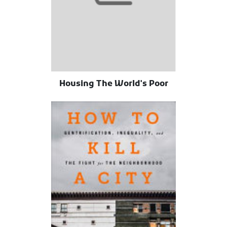
Housing The World's Poor