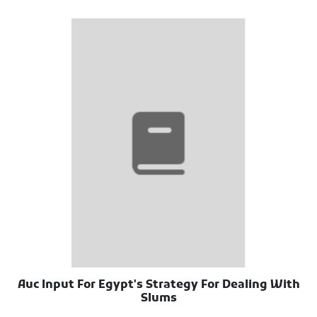
Auc Input For Egypt's Strategy For Dealing With
Slums