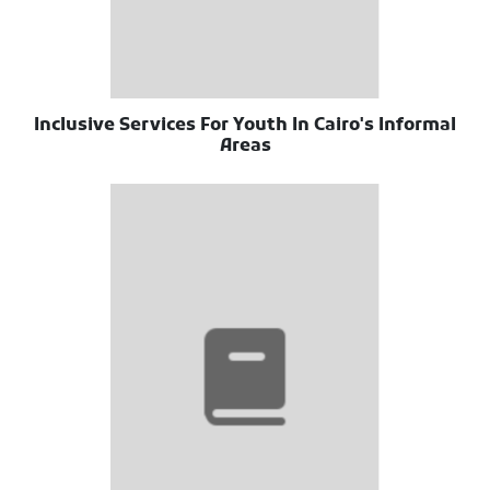
Inclusive Services For Youth In Cairo's Informal
Areas