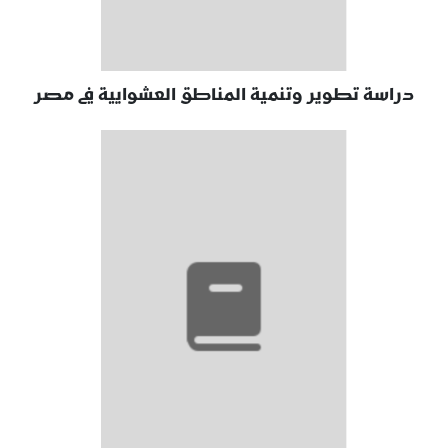
دراسة تطوير وتنمية المناطق العشوايية في مصر