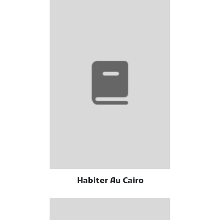
Habiter Au Cairo