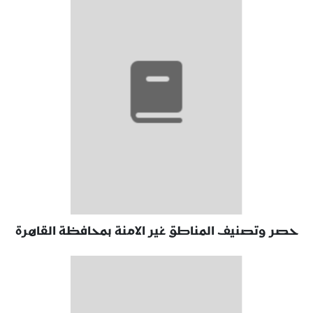
حصر وتصنيف المناطق غير الامنة بمحافظة القاهرة