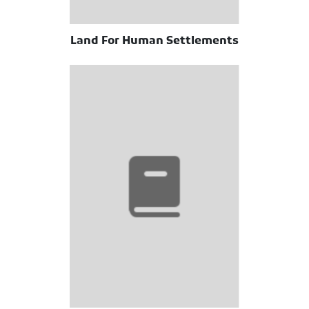
Land For Human Settlements