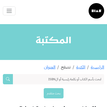
المكتبة
الرئيسية
المكتبة
تصفح
العنوان
بحث متقدم