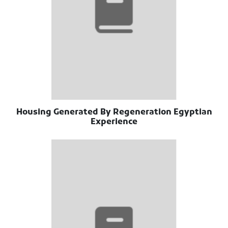
Housing Generated By Regeneration Egyptian
Experience