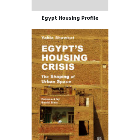
Egypt Housing Profile