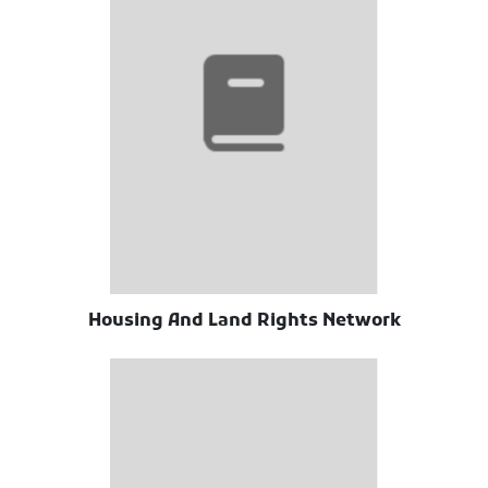
Housing And Land Rights Network