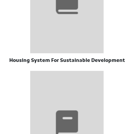
Housing System For Sustainable Development