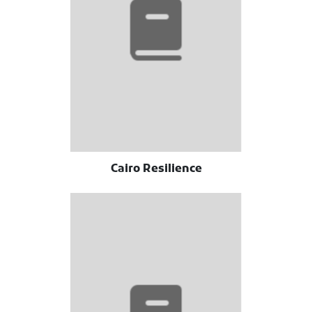
Cairo Resilience