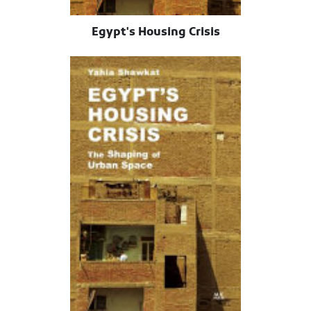
Egypt's Housing Crisis