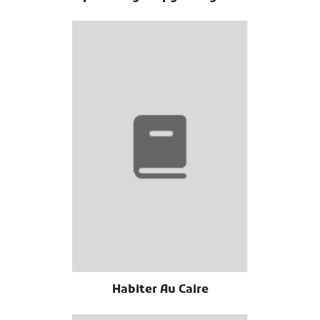
Habiter Au Caire