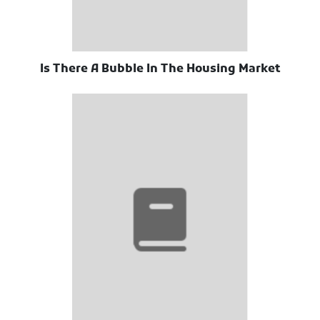
Is There A Bubble In The Housing Market