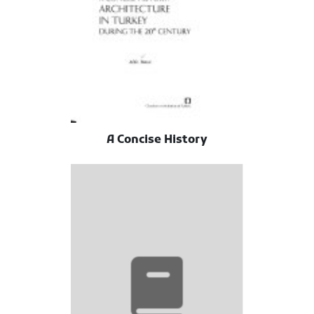
A Concise History