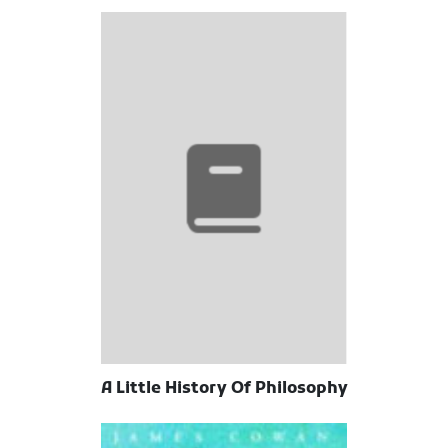
A Little History Of Philosophy