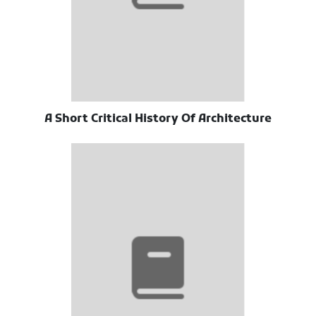
A Short Critical History Of Architecture