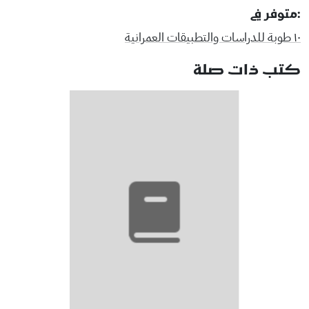
:متوفر في
١٠ طوبة للدراسات والتطبيقات العمرانية
كتب ذات صلة