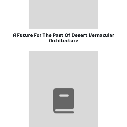
A Future For The Past Of Desert Vernacular
Architecture