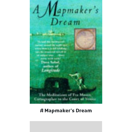
A Mapmaker's Dream