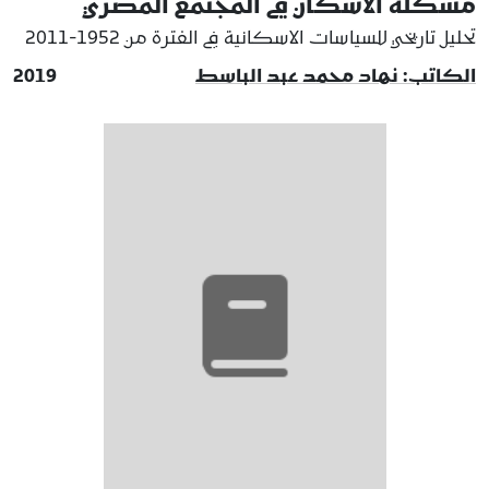
مشكلة الاسكان في المجتمع المصري
تحليل تاريخي للسياسات الاسكانية في الفترة من 1952-2011
الكاتب: نهاد محمد عبد الباسط
2019