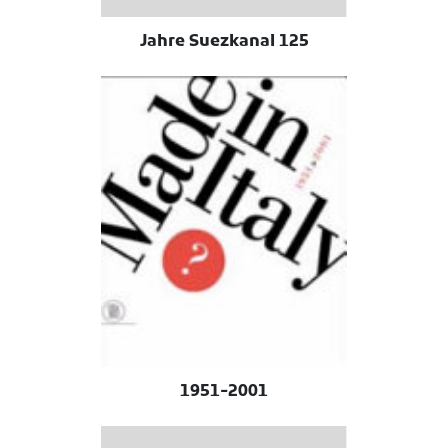
125 Jahre Suezkanal
1951-2001