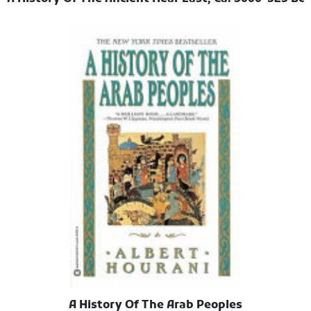
A History Of The Arab Peoples