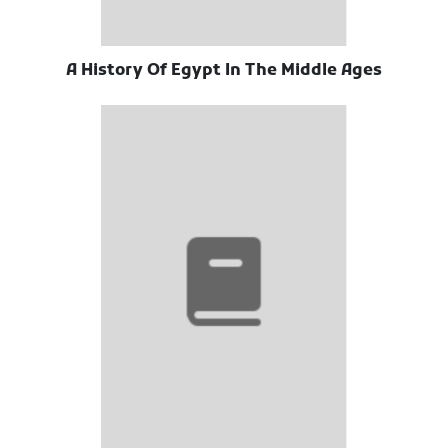
A History Of Egypt In The Middle Ages