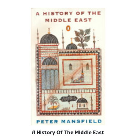
A History Of The Middle East