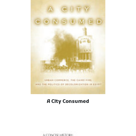
A City Consumed