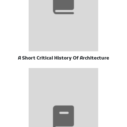
A Short Critical History Of Architecture