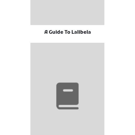
A Guide To Lalibela