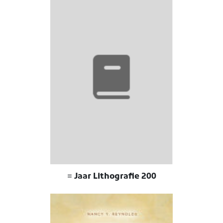
200 Jaar Lithografie =