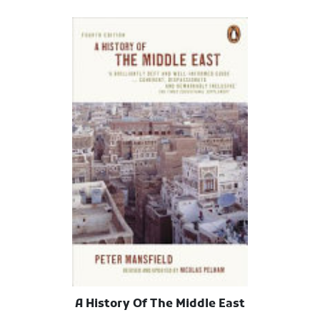
A History Of The Middle East