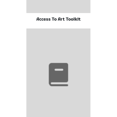
Access To Art Toolkit