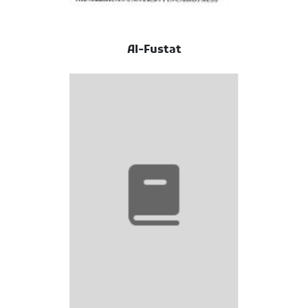
Al-Fustat