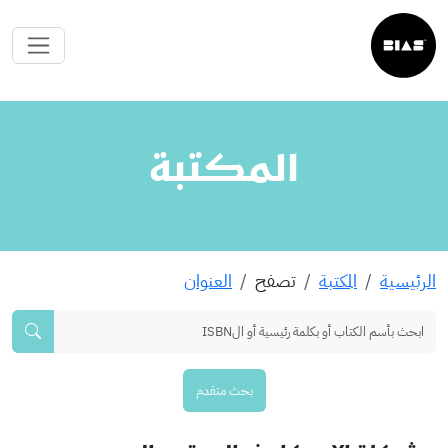
المكتبة
الرئيسية
المكتبة
تصفح
العنوان
بحث متقدم