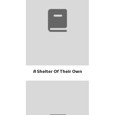
A Shelter Of Their Own