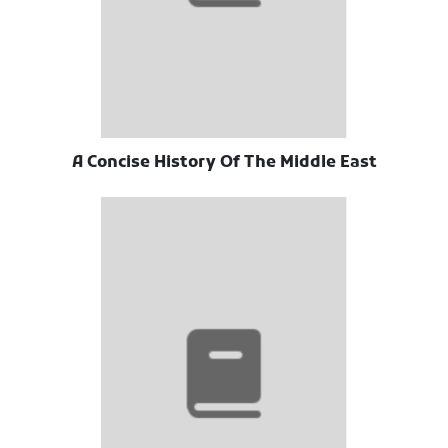
A Concise History Of The Middle East