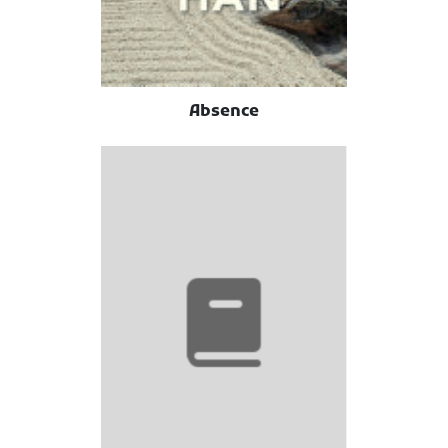
Absence