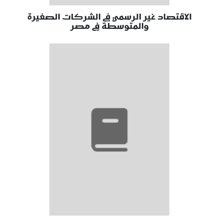
الاقتصاد غير الرسمي في الشركات الصغيرة
والمتوسطة في مصر