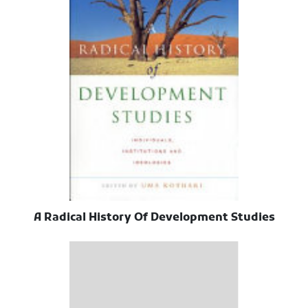
A Radical History Of Development Studies