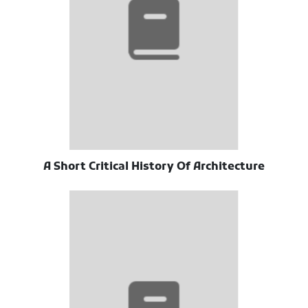
A Short Critical History Of Architecture