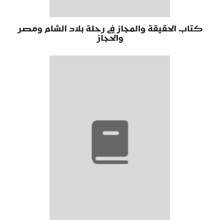
كتاب الحقيقة والمجاز في رحلة بلاد الشام ومصر
والحجاز