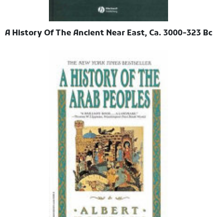
A History Of The Ancient Near East, Ca. 3000-323 Bc