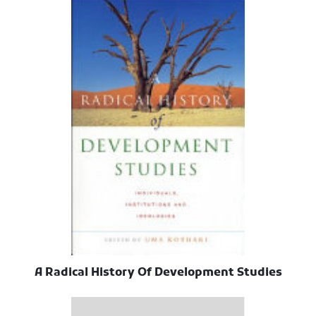
A Radical History Of Development Studies