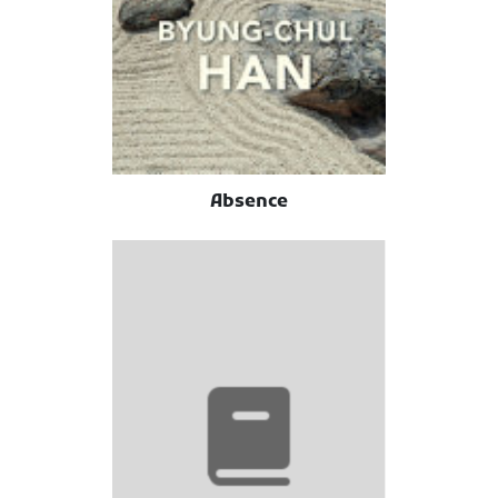
Absence