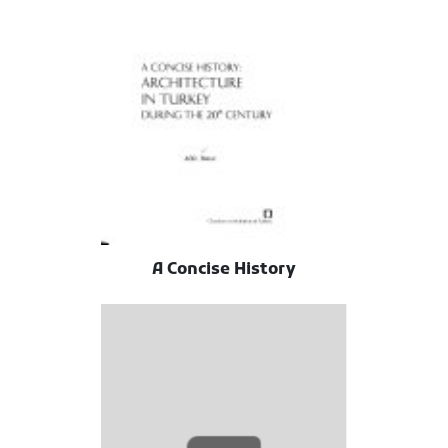
A Concise History