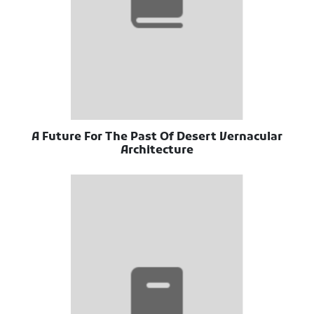
A Future For The Past Of Desert Vernacular
Architecture