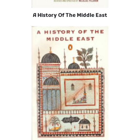
A History Of The Middle East