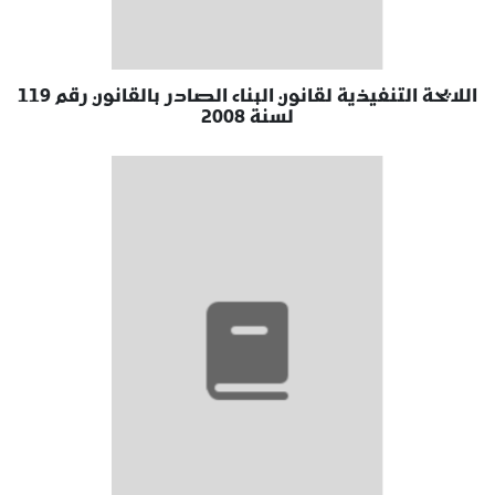
اللايحة التنفيذية لقانون البناء الصادر بالقانون رقم 119
لسنة 2008