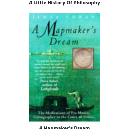
A Little History Of Philosophy
A Mapmaker's Dream