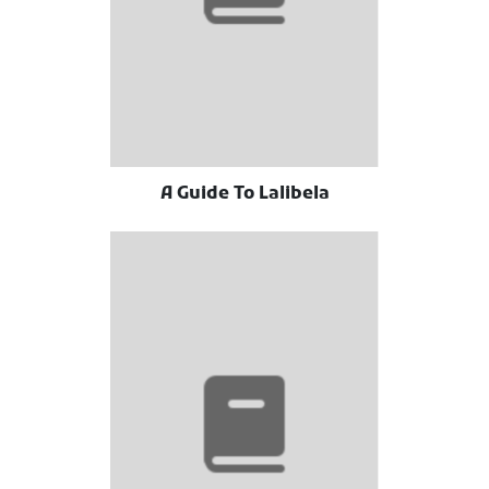
A Guide To Lalibela