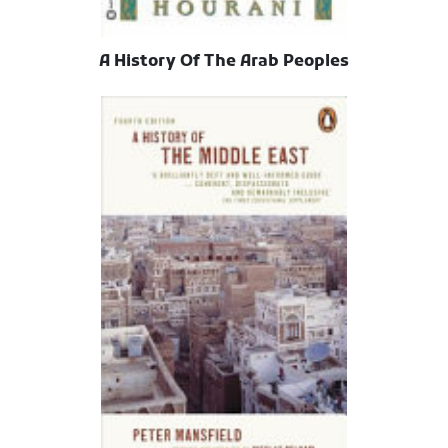
A History Of The Arab Peoples