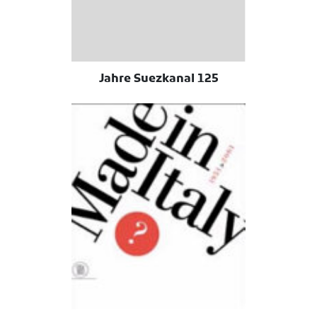
125 Jahre Suezkanal