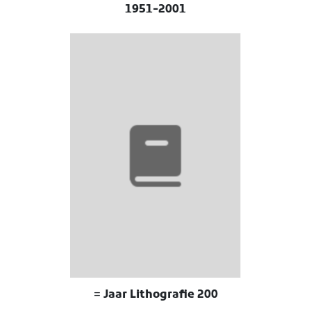
1951-2001
200 Jaar Lithografie =