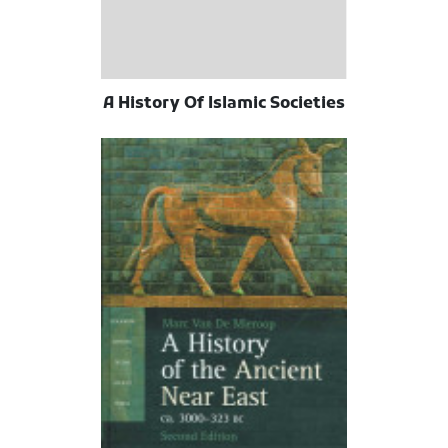
A History Of Islamic Societies