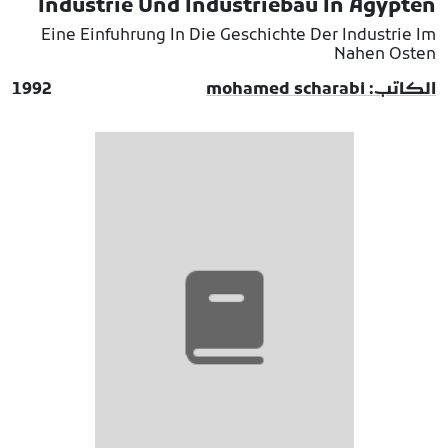
Industrie Und Industriebau In Agypten
Eine Einfuhrung In Die Geschichte Der Industrie Im
Nahen Osten
الكاتب: mohamed scharabi
1992