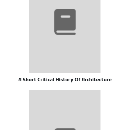
A Short Critical History Of Architecture