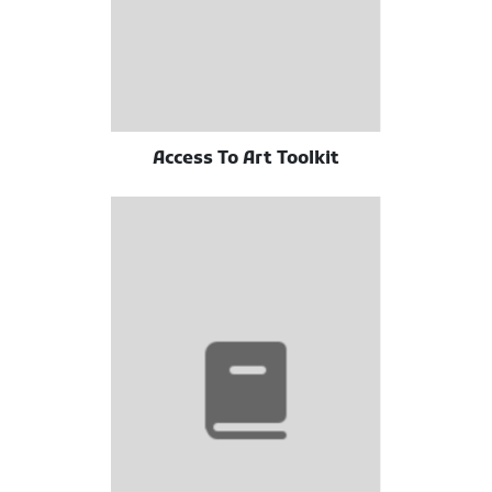
Access To Art Toolkit