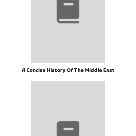
A Concise History Of The Middle East