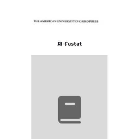
Al-Fustat