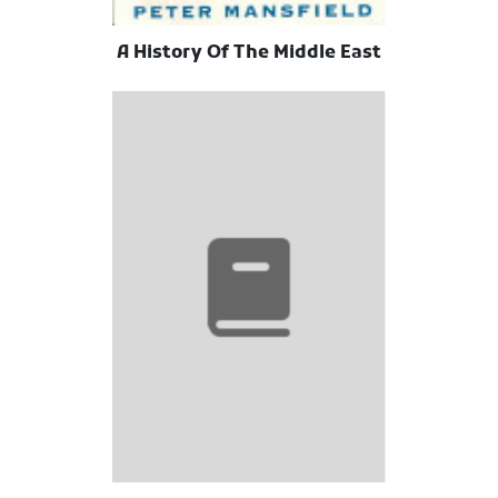
A History Of The Middle East