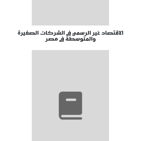
الاقتصاد غير الرسمي في الشركات الصغيرة
والمتوسطة في مصر