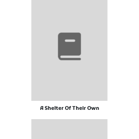
A Shelter Of Their Own