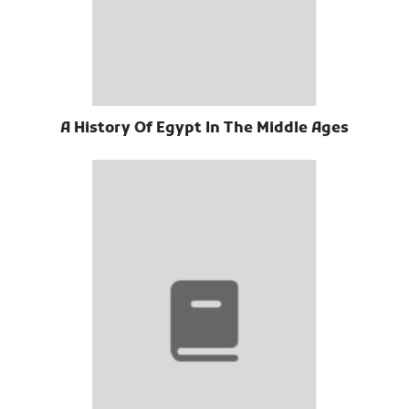
A History Of Egypt In The Middle Ages