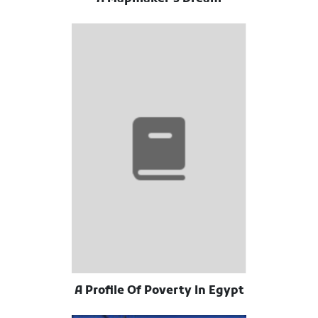
A Profile Of Poverty In Egypt