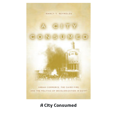
A City Consumed