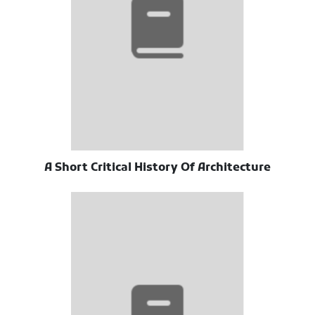
A Short Critical History Of Architecture