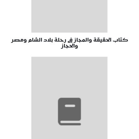
كتاب الحقيقة والمجاز في رحلة بلاد الشام ومصر
والحجاز