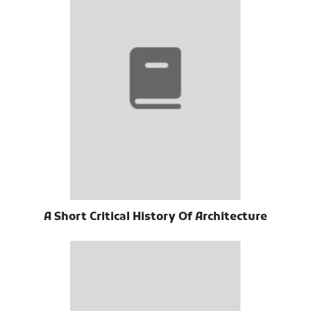
A Short Critical History Of Architecture