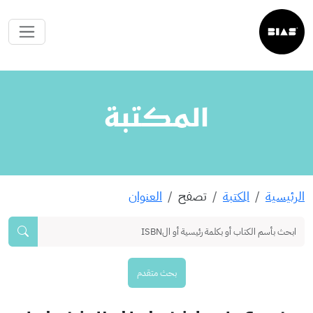
المكتبة
الرئيسية
المكتبة
تصفح
العنوان
بحث متقدم