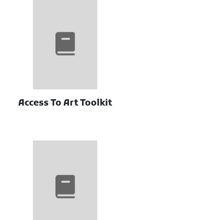
Access To Art Toolkit