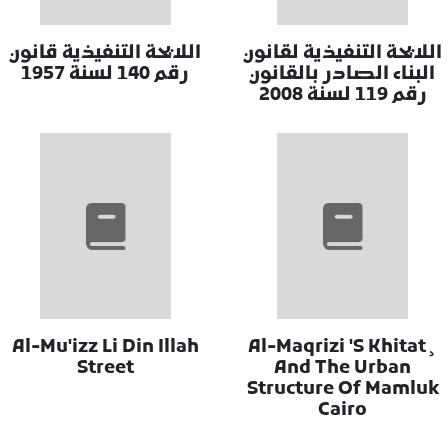
اللايحة التنفيذية لقانون
اللايحة التنفيذية قانون
البناء الصادر بالقانون
رقم 140 لسنة 1957
رقم 119 لسنة 2008
Al-Mu'izz Li Din Illah
Al-Maqrizi 'S Khitat¸
Street
And The Urban
Structure Of Mamluk
Cairo