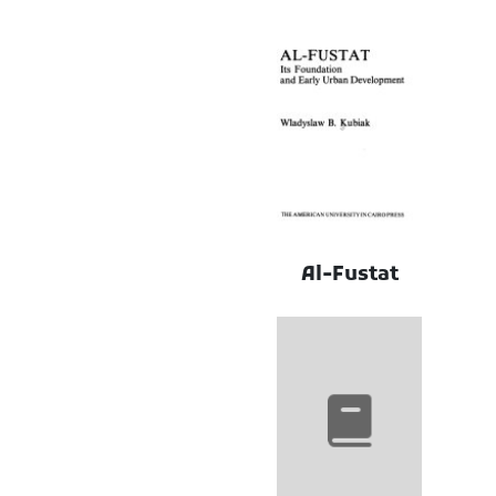
Al-Fustat