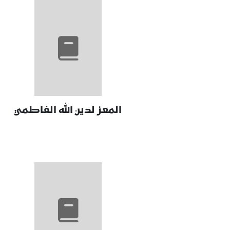
المعز لدين الله الفاطمي