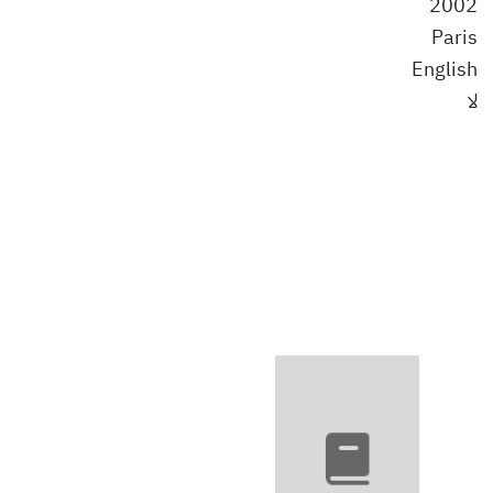
2002
Paris
English
لا