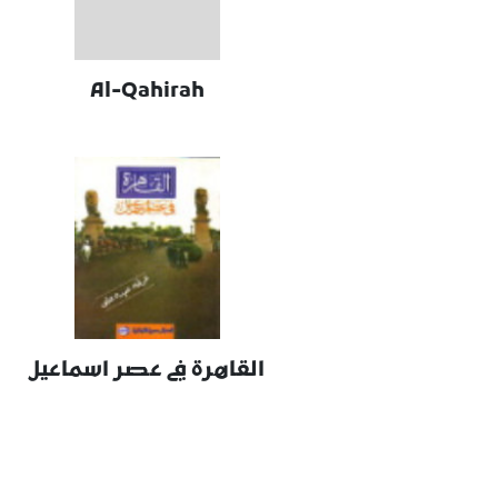
Al-Qahirah
القاهرة في عصر اسماعيل