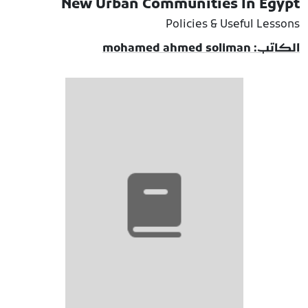
New Urban Communities In Egypt
Policies & Useful Lessons
الكاتب: mohamed ahmed soliman