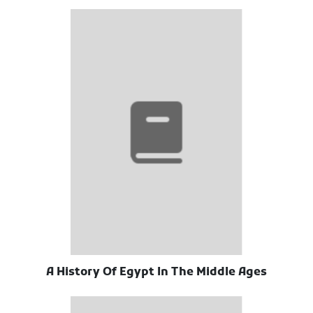
A History Of Egypt In The Middle Ages