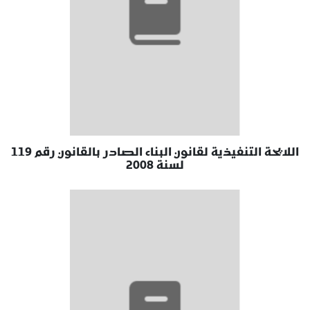
اللايحة التنفيذية لقانون البناء الصادر بالقانون رقم 119
لسنة 2008