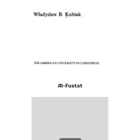
Al-Fustat