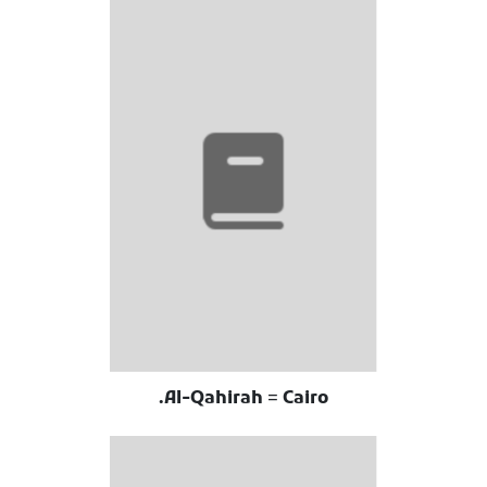
Al-Qahirah = Cairo.