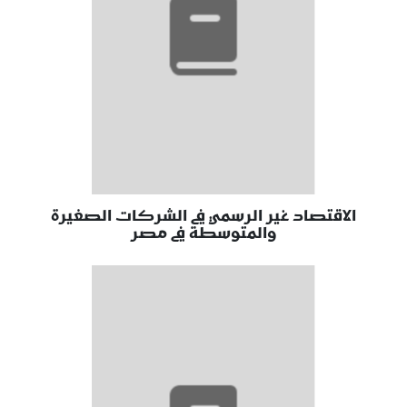
الاقتصاد غير الرسمي في الشركات الصغيرة
والمتوسطة في مصر