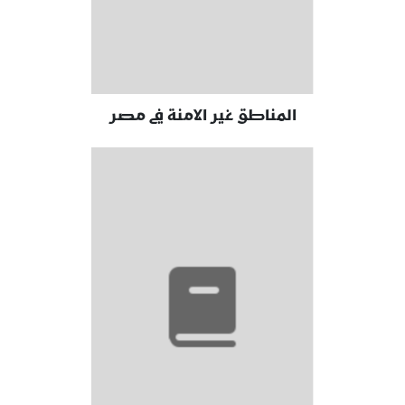
المناطق غير الامنة في مصر