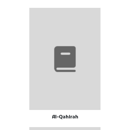
Al-Qahirah