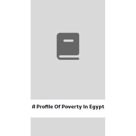
A Profile Of Poverty In Egypt