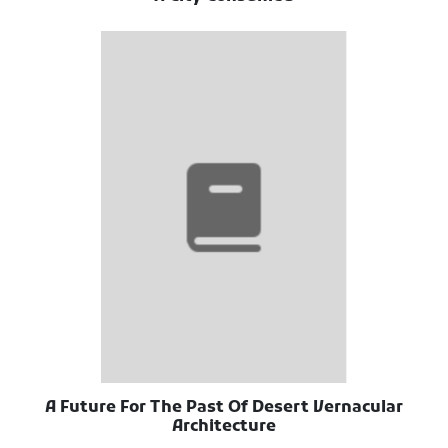
A Future For The Past Of Desert Vernacular
Architecture