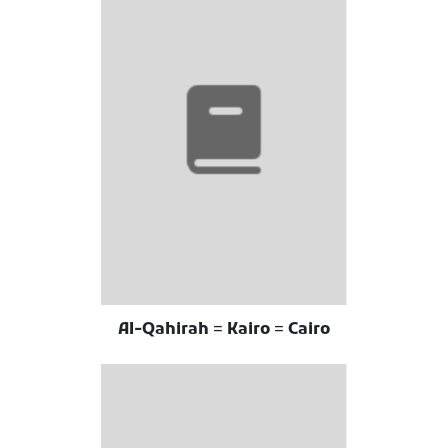
Al-Qahirah = Kairo = Cairo