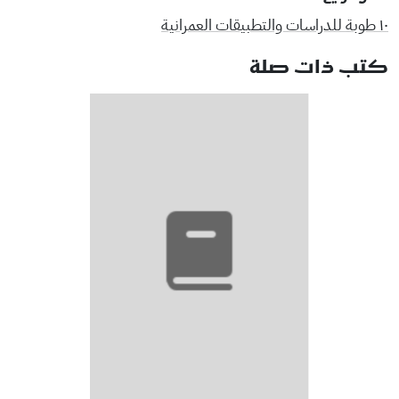
١٠ طوبة للدراسات والتطبيقات العمرانية
كتب ذات صلة