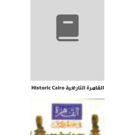
القاهرة التاريخية Historic Cairo