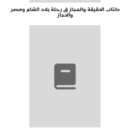
كتاب الحقيقة والمجاز في رحلة بلاد الشام ومصر
والحجاز