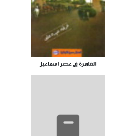
القاهرة في عصر اسماعيل