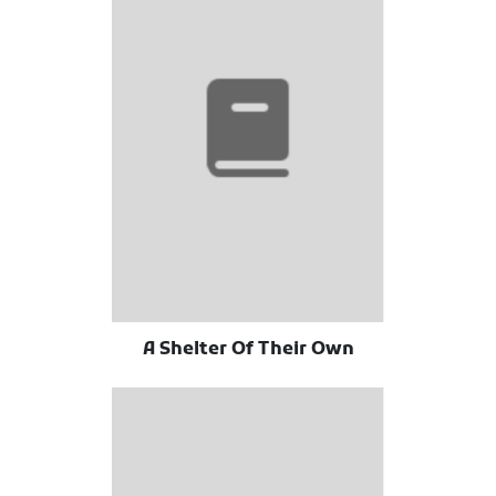
A Shelter Of Their Own