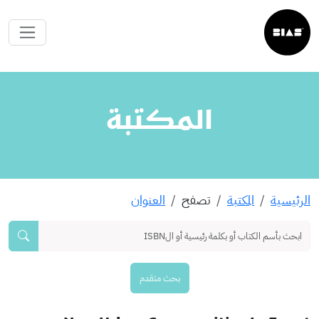
المكتبة
الرئيسية
المكتبة
تصفح
العنوان
بحث متقدم