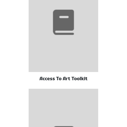
Access To Art Toolkit