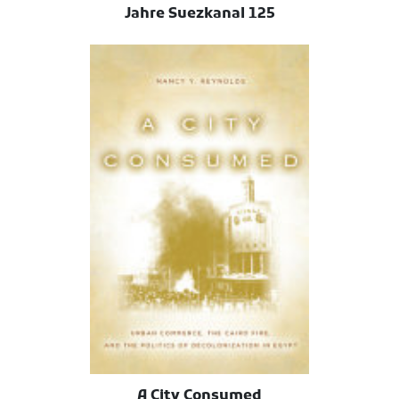
125 Jahre Suezkanal
A City Consumed