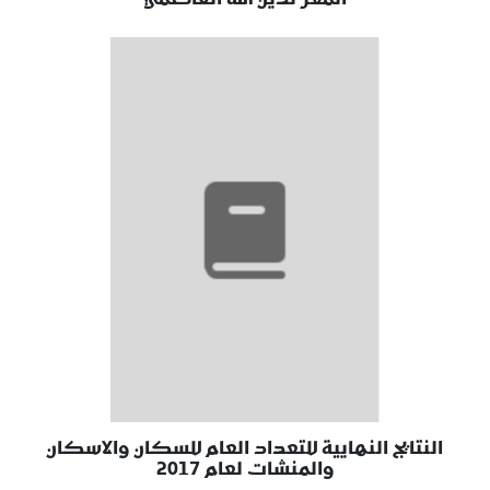
النتايج النهايية للتعداد العام للسكان والاسكان
والمنشات لعام 2017