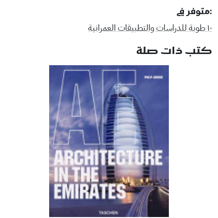
:متوفر في
١٠ طوبة للدراسات والتطبيقات العمرانية
كتب ذات صلة