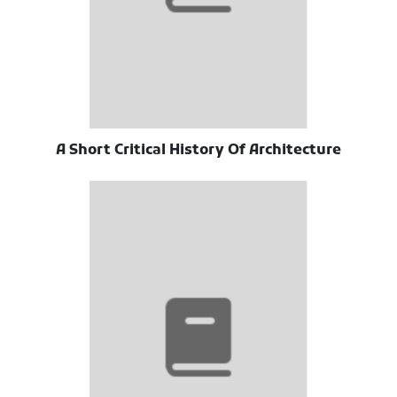
A Short Critical History Of Architecture