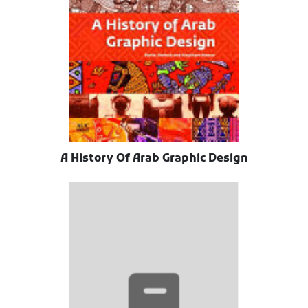
A History Of Arab Graphic Design