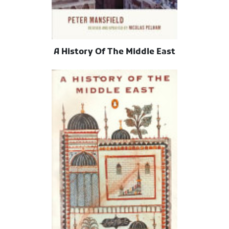
A History Of The Middle East