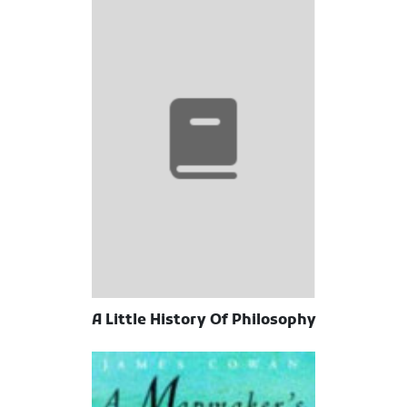
A Little History Of Philosophy