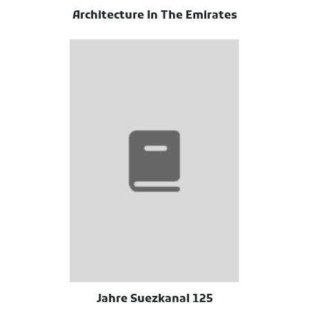
Architecture In The Emirates
125 Jahre Suezkanal