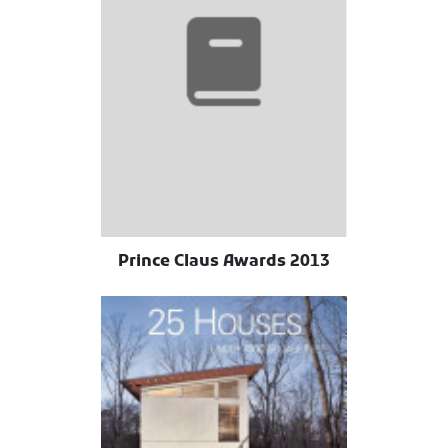
2013 Prince Claus Awards