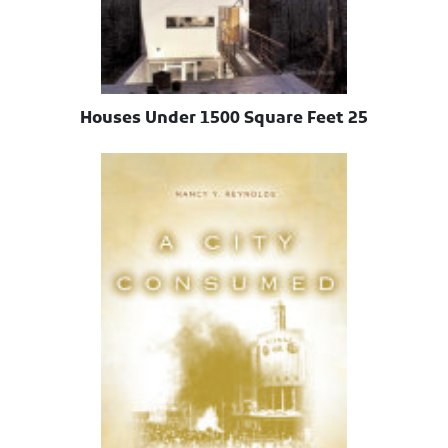
25 Houses Under 1500 Square Feet