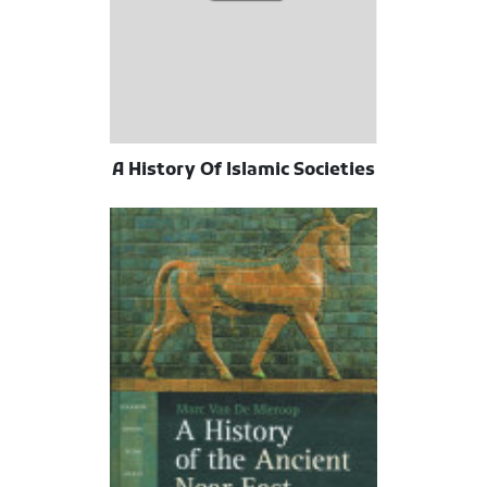
A History Of Islamic Societies