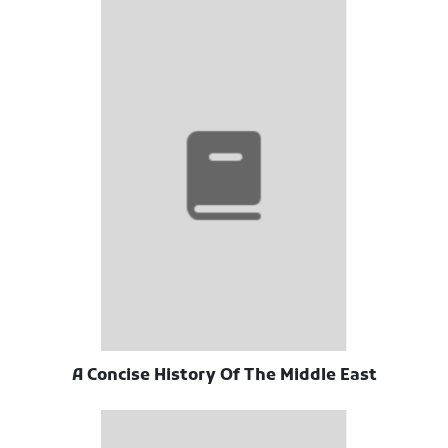
A Concise History Of The Middle East