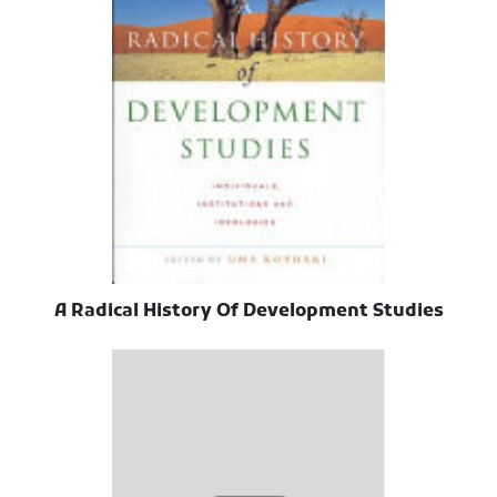
A Radical History Of Development Studies