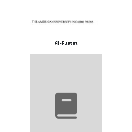
Al-Fustat