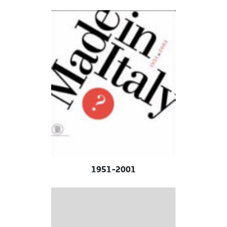
1951-2001