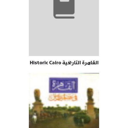
القاهرة التاريخية Historic Cairo