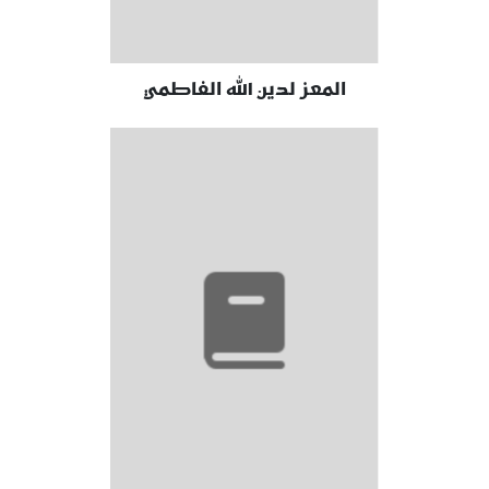
المعز لدين الله الفاطمي