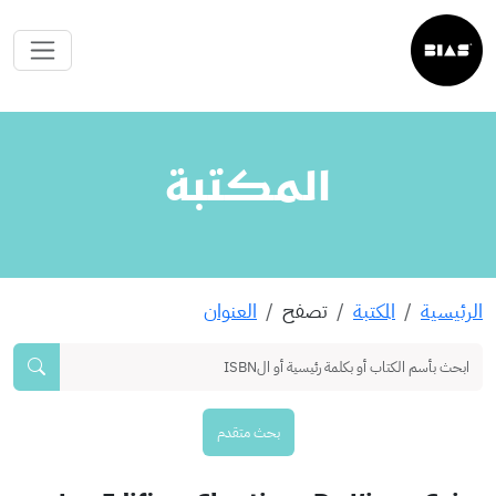
المكتبة
الرئيسية
المكتبة
تصفح
العنوان
بحث متقدم