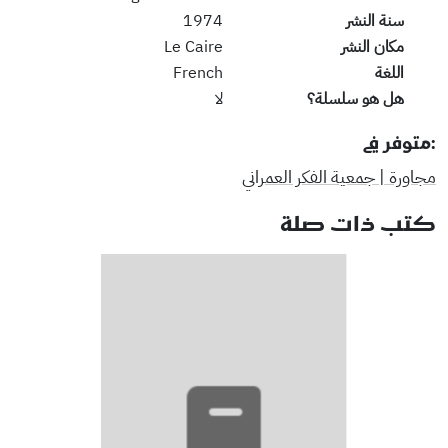
سنة النشر
1974
مكان النشر
Le Caire
اللغة
French
هل هو سلسلة؟
لا
:متوفر في
مجاورة | جمعية الفكر العمراني
كتب ذات صلة