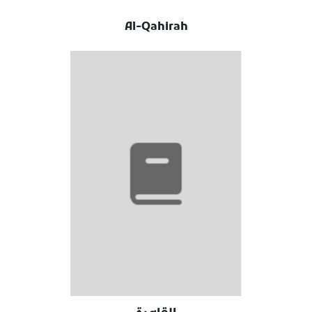
Al-Qahirah