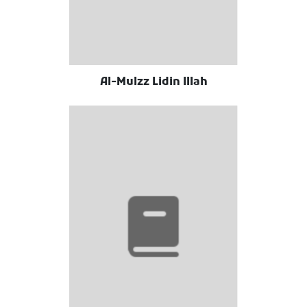
Al-Mulzz Lidin Illah