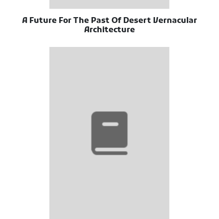
A Future For The Past Of Desert Vernacular
Architecture