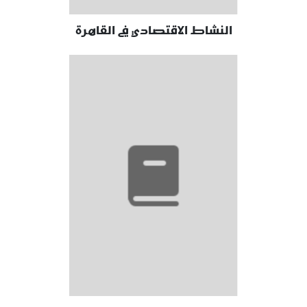
النشاط الاقتصادي في القاهرة