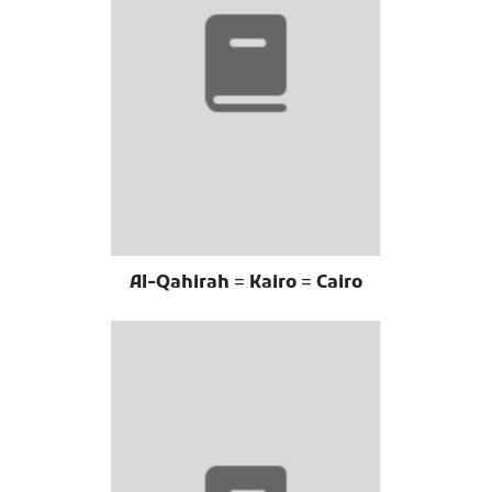
Al-Qahirah = Kairo = Cairo