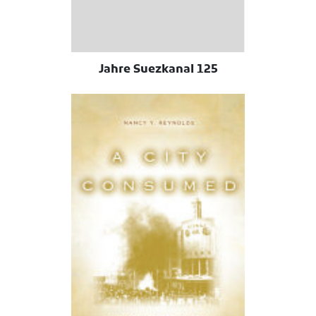
125 Jahre Suezkanal