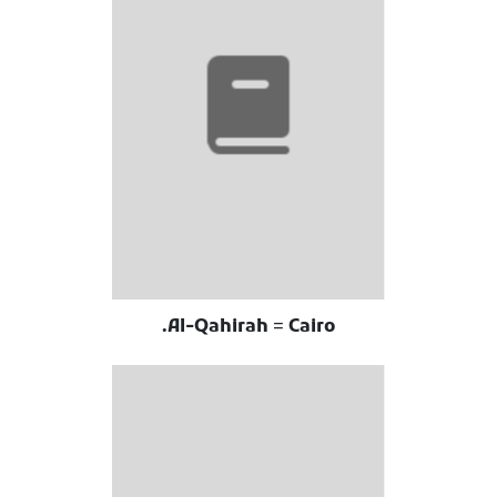
Al-Qahirah = Cairo.