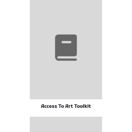
Access To Art Toolkit