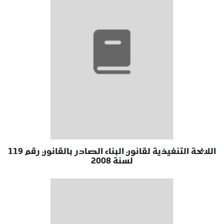
اللايحة التنفيذية لقانون البناء الصادر بالقانون رقم 119
لسنة 2008