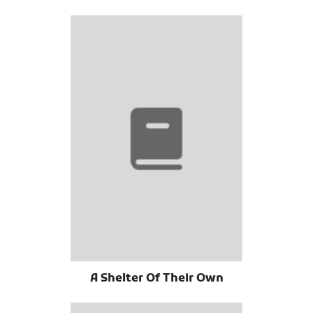
A Shelter Of Their Own