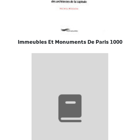
1000 Immeubles Et Monuments De Paris