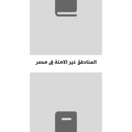
المناطق غير الامنة في مصر