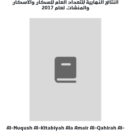
النتايج النهايية للتعداد العام للسكان والاسكان
والمنشات لعام 2017
Al-Nuqush Al-Kitabiyah Ala Amair Al-Qahirah Al-