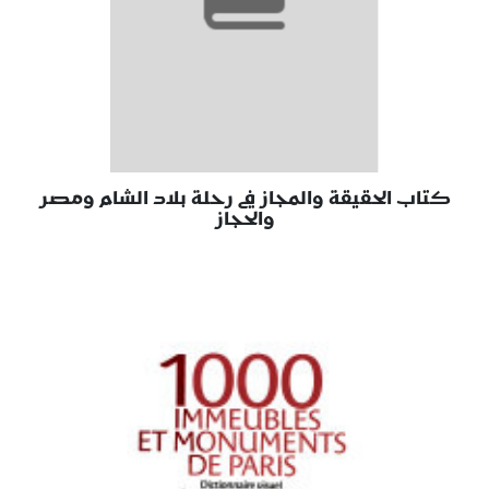
كتاب الحقيقة والمجاز في رحلة بلاد الشام ومصر
والحجاز