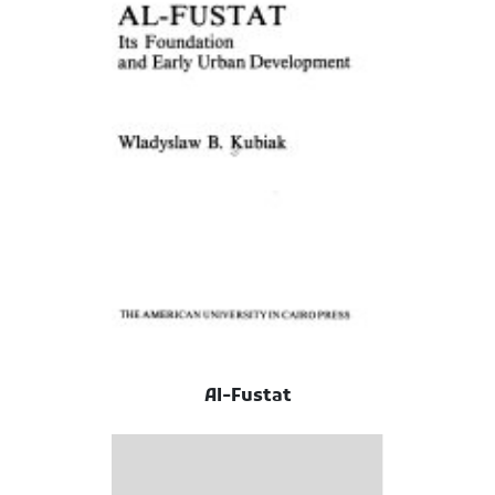
Al-Fustat