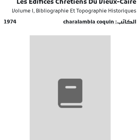
Les Edifices Chretiens Du Vieux-Caire
Volume I, Bibliographie Et Topographie Historiques
الكاتب: charalambia coquin
1974