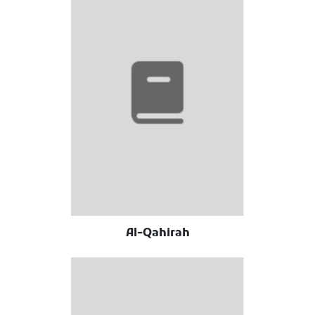
Al-Qahirah