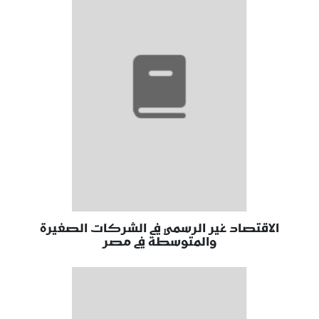
الاقتصاد غير الرسمي في الشركات الصغيرة
والمتوسطة في مصر