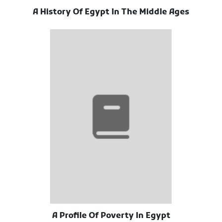
A History Of Egypt In The Middle Ages
A Profile Of Poverty In Egypt