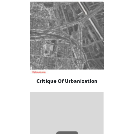
Critique Of Urbanization