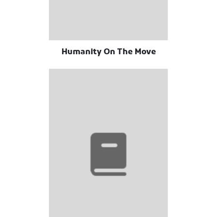
Humanity On The Move