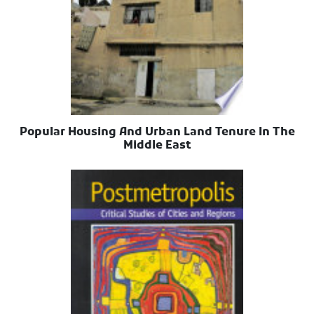
Popular Housing And Urban Land Tenure In The
Middle East