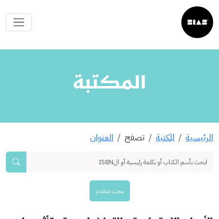
المكتبة
الرئيسية
المكتبة
تصفح
العنوان
بحث متقدم