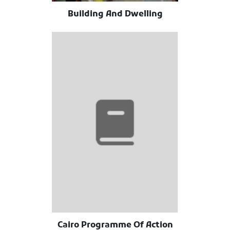
Building And Dwelling
Cairo Programme Of Action