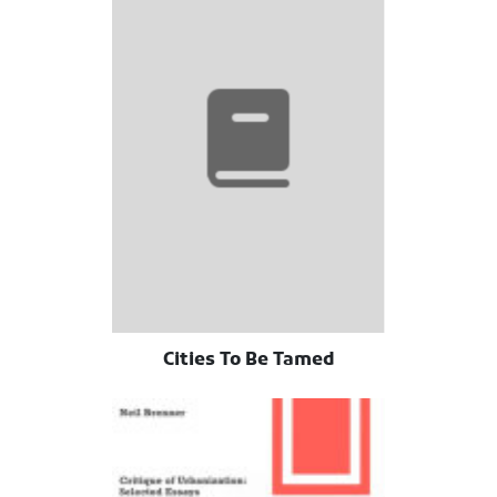
Cities To Be Tamed