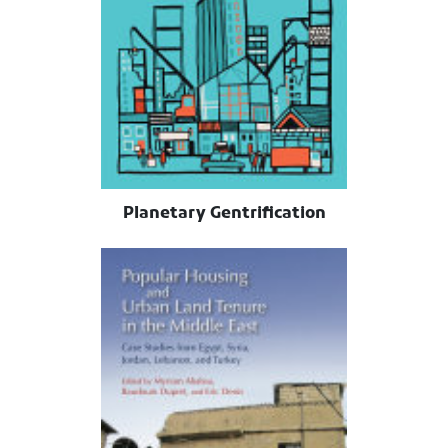
Planetary Gentrification