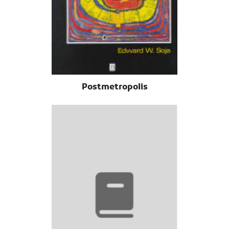
Postmetropolis