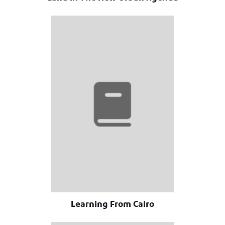
Learning From Cairo