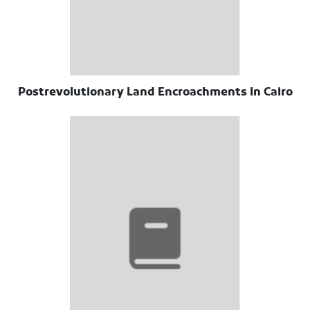
Postrevolutionary Land Encroachments In Cairo