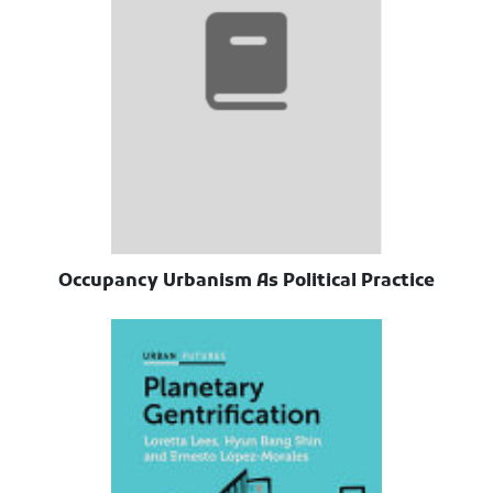
Occupancy Urbanism As Political Practice