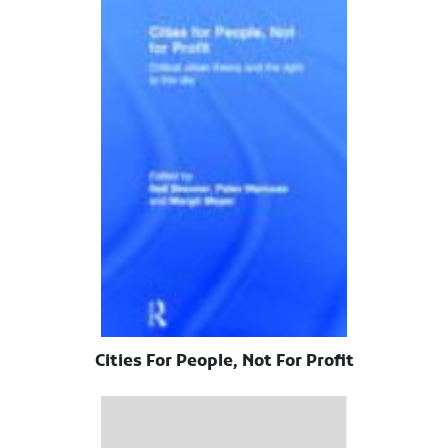
Cities For People, Not For Profit