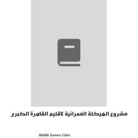
مشروع الهيكلة العمرانية لاقليم القاهرة الكبرى