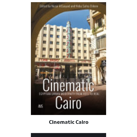
Cinematic Cairo