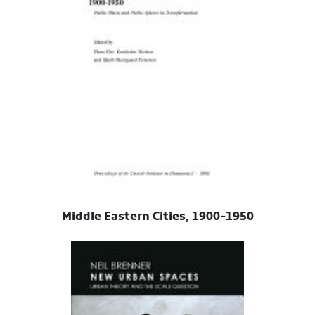
Middle Eastern Cities, 1900-1950