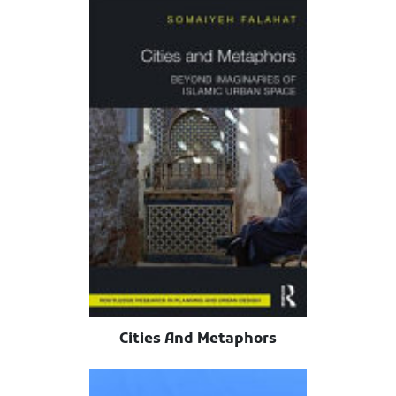
Cities And Metaphors