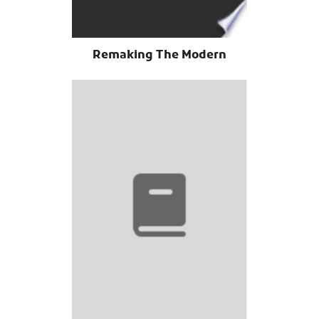
Remaking The Modern