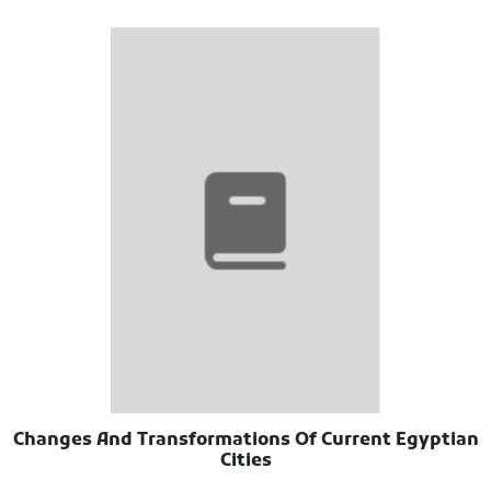
Changes And Transformations Of Current Egyptian
Cities