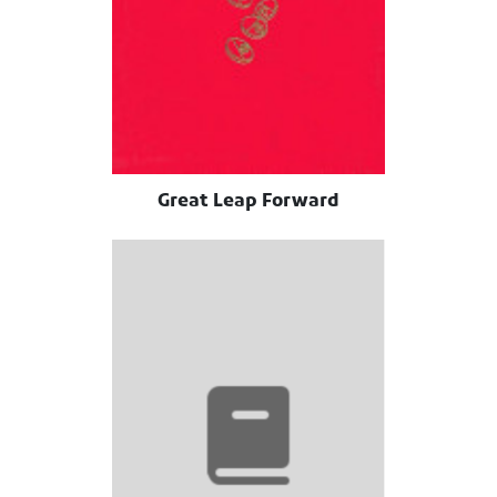
Great Leap Forward