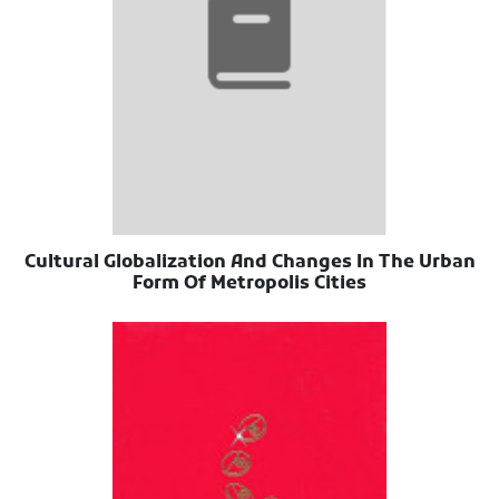
Cultural Globalization And Changes In The Urban
Form Of Metropolis Cities