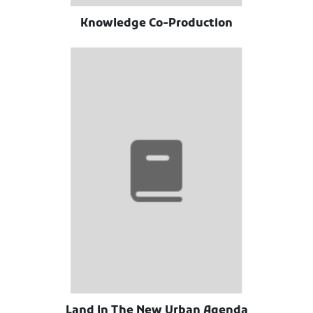
Knowledge Co-Production
Land In The New Urban Agenda