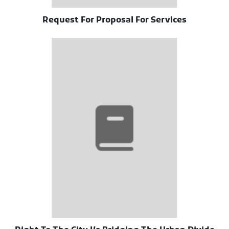
Request For Proposal For Services