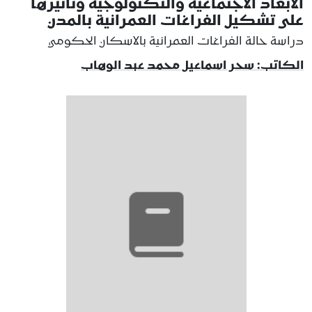
الأبعاد الاجتماعية والتكنولوجية وتأثيرها
على تشكيل الفراغات العمرانية بالمدن
دراسة حالة الفراغات العمرانية بالاسكان الحكومي
الكاتب: سحر اسماعيل محمد عبد الوهاب