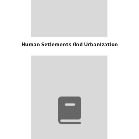
Human Setlements And Urbanization