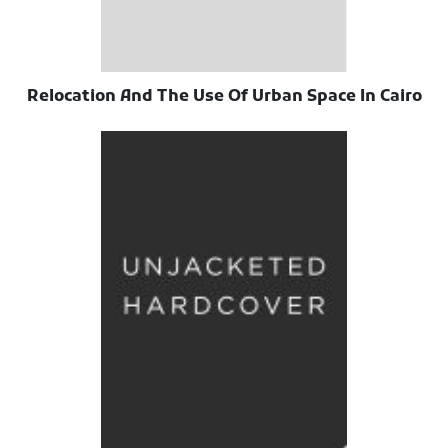
Relocation And The Use Of Urban Space In Cairo