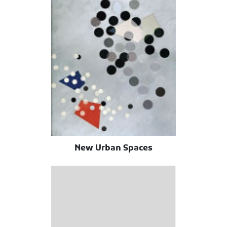
New Urban Spaces