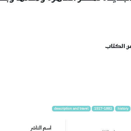
عن الكتاب
description and travel
1517-1882
history
اسم الناشر