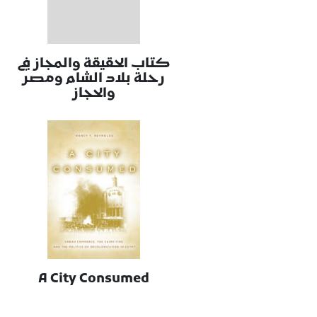
كتاب الحقيقة والمجاز في
رحلة بلاد الشام ومصر
والحجاز
A City Consumed