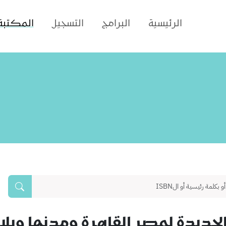
الرئيسية
البرامج
التسجيل
المكتبة
الجديدة لمصر القاهرة ومدنها وبلا