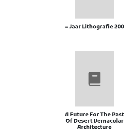
200 Jaar Lithografie =
A Future For The Past
Of Desert Vernacular
Architecture