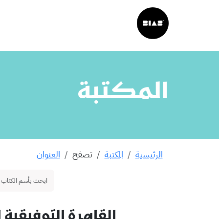
المكتبة
الرئيسية
المكتبة
تصفح
العنوان
القاهرة التوفيقية 