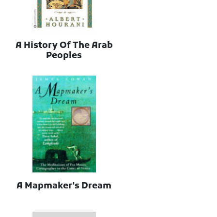
A History Of The Arab
Peoples
A Mapmaker's Dream