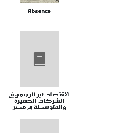
Absence
الاقتصاد غير الرسمي في
الشركات الصغيرة
والمتوسطة في مصر