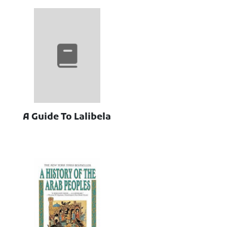
A Guide To Lalibela