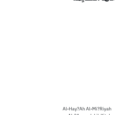
Al-Hay?Ah Al-Mi?Riyah