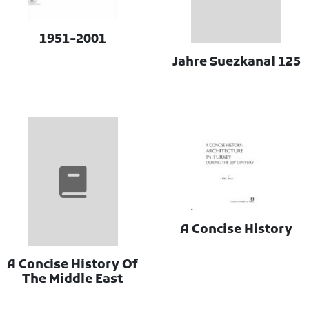
1951-2001
125 Jahre Suezkanal
A Concise History
A Concise History Of
The Middle East