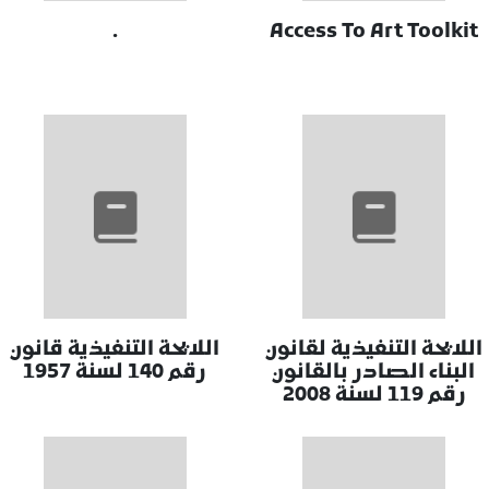
.
Access To Art Toolkit
اللايحة التنفيذية لقانون
اللايحة التنفيذية قانون
البناء الصادر بالقانون
رقم 140 لسنة 1957
رقم 119 لسنة 2008