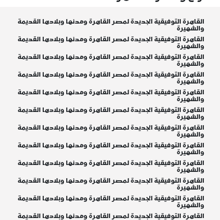
القاهرة التوفيقية الجديدة لمصر القاهرة ومدنها وبلادها القديمة
والشهيرة
القاهرة التوفيقية الجديدة لمصر القاهرة ومدنها وبلادها القديمة
والشهيرة
القاهرة التوفيقية الجديدة لمصر القاهرة ومدنها وبلادها القديمة
والشهيرة
القاهرة التوفيقية الجديدة لمصر القاهرة ومدنها وبلادها القديمة
والشهيرة
القاهرة التوفيقية الجديدة لمصر القاهرة ومدنها وبلادها القديمة
والشهيرة
القاهرة التوفيقية الجديدة لمصر القاهرة ومدنها وبلادها القديمة
والشهيرة
القاهرة التوفيقية الجديدة لمصر القاهرة ومدنها وبلادها القديمة
والشهيرة
القاهرة التوفيقية الجديدة لمصر القاهرة ومدنها وبلادها القديمة
والشهيرة
القاهرة التوفيقية الجديدة لمصر القاهرة ومدنها وبلادها القديمة
والشهيرة
القاهرة التوفيقية الجديدة لمصر القاهرة ومدنها وبلادها القديمة
والشهيرة
القاهرة التوفيقية الجديدة لمصر القاهرة ومدنها وبلادها القديمة
والشهيرة
القاهرة التوفيقية الجديدة لمصر القاهرة ومدنها وبلادها القديمة