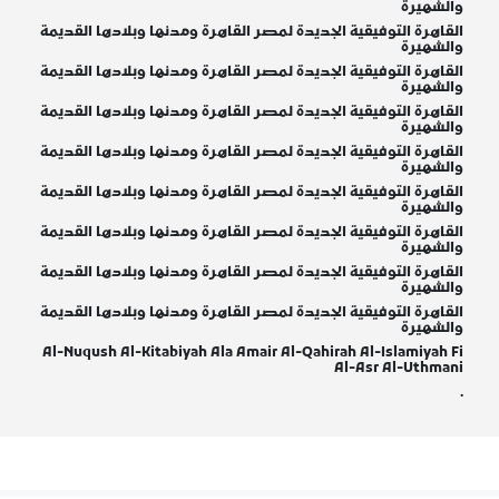
والشهيرة
القاهرة التوفيقية الجديدة لمصر القاهرة ومدنها وبلادها القديمة
والشهيرة
القاهرة التوفيقية الجديدة لمصر القاهرة ومدنها وبلادها القديمة
والشهيرة
القاهرة التوفيقية الجديدة لمصر القاهرة ومدنها وبلادها القديمة
والشهيرة
القاهرة التوفيقية الجديدة لمصر القاهرة ومدنها وبلادها القديمة
والشهيرة
القاهرة التوفيقية الجديدة لمصر القاهرة ومدنها وبلادها القديمة
والشهيرة
القاهرة التوفيقية الجديدة لمصر القاهرة ومدنها وبلادها القديمة
والشهيرة
القاهرة التوفيقية الجديدة لمصر القاهرة ومدنها وبلادها القديمة
والشهيرة
القاهرة التوفيقية الجديدة لمصر القاهرة ومدنها وبلادها القديمة
والشهيرة
Al-Nuqush Al-Kitabiyah Ala Amair Al-Qahirah Al-Islamiyah Fi
Al-Asr Al-Uthmani
.