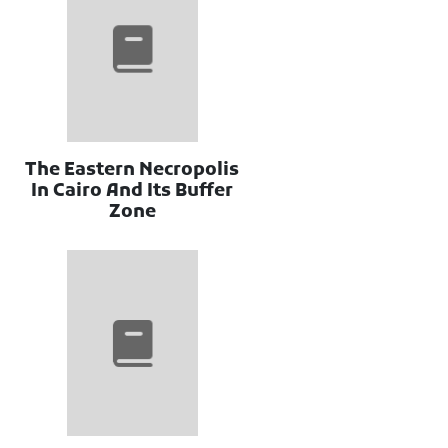
The Eastern Necropolis
In Cairo And Its Buffer
Zone