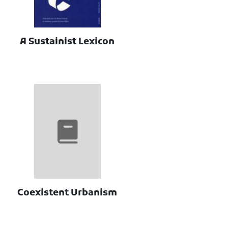
A Sustainist Lexicon
Coexistent Urbanism