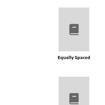
Equally Spaced