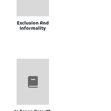
Exclusion And
Informality