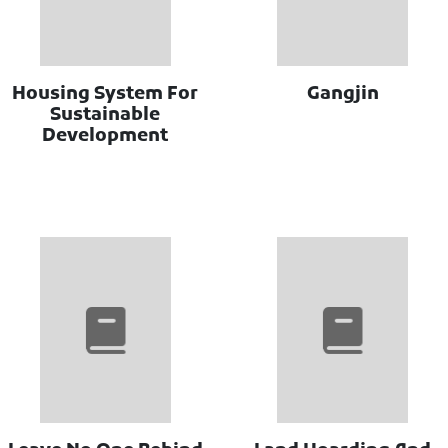
Housing System For
Gangjin
Sustainable
Development