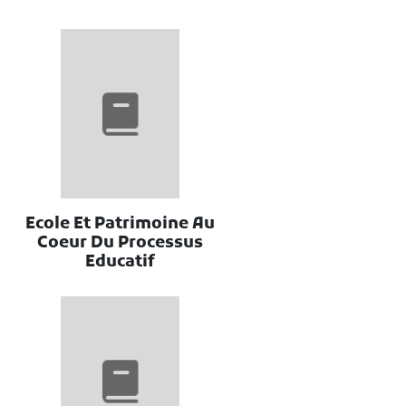
Ecole Et Patrimoine Au
Coeur Du Processus
Educatif