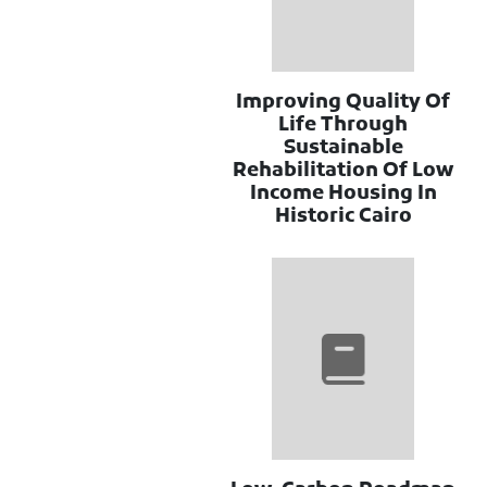
Improving Quality Of
Life Through
Sustainable
Rehabilitation Of Low
Income Housing In
Historic Cairo