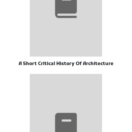
A Short Critical History Of Architecture