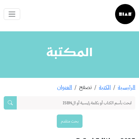
المكتبة
الرئيسية
المكتبة
تصفح
العنوان
بحث متقدم