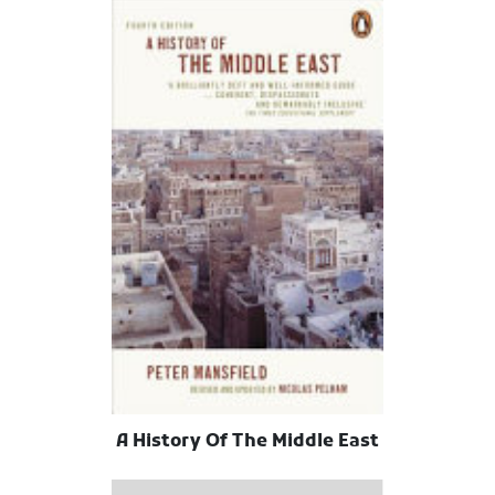
A History Of The Middle East