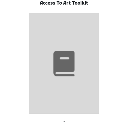
Access To Art Toolkit
.