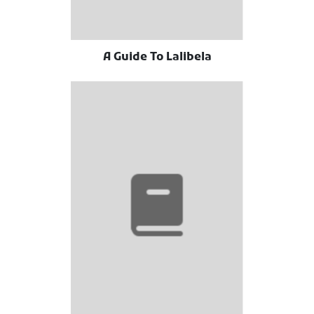
A Guide To Lalibela