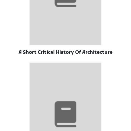
A Short Critical History Of Architecture