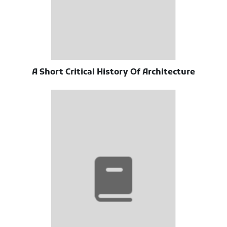
A Short Critical History Of Architecture