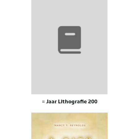
200 Jaar Lithografie =