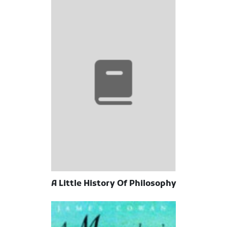
A Little History Of Philosophy