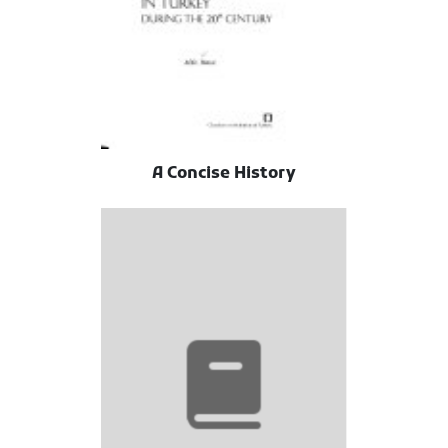
A Concise History