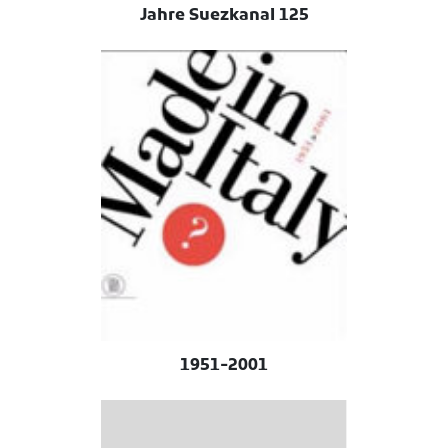
125 Jahre Suezkanal
1951-2001