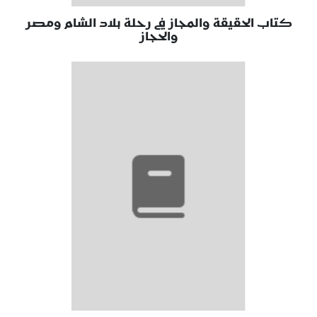
كتاب الحقيقة والمجاز في رحلة بلاد الشام ومصر
والحجاز