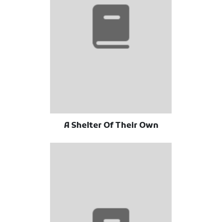
A Shelter Of Their Own