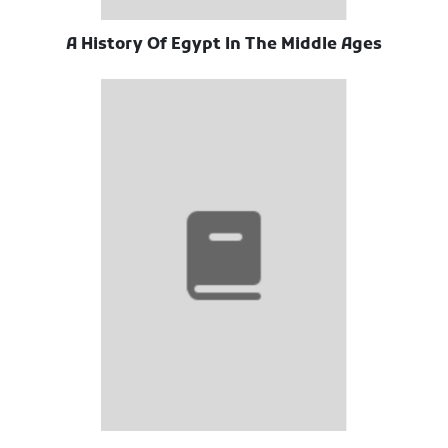
A History Of Egypt In The Middle Ages