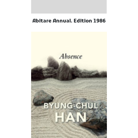
Abitare Annual. Edition 1986