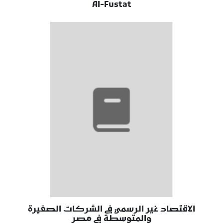
Al-Fustat
الاقتصاد غير الرسمي في الشركات الصغيرة
والمتوسطة في مصر