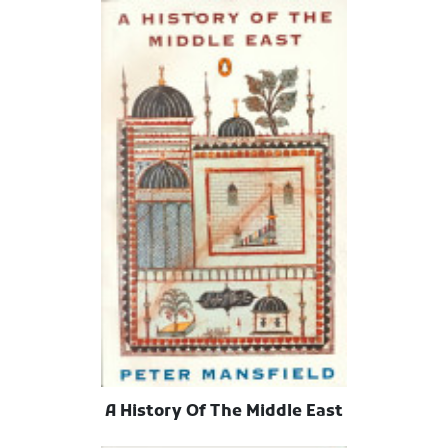
A History Of The Middle East