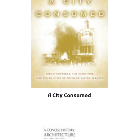
A City Consumed