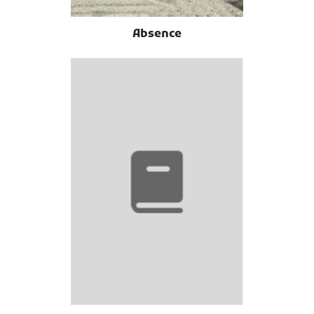
Absence