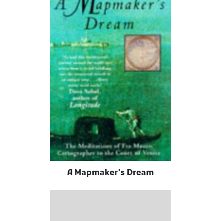
A Mapmaker's Dream