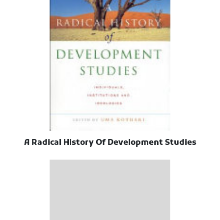
A Radical History Of Development Studies