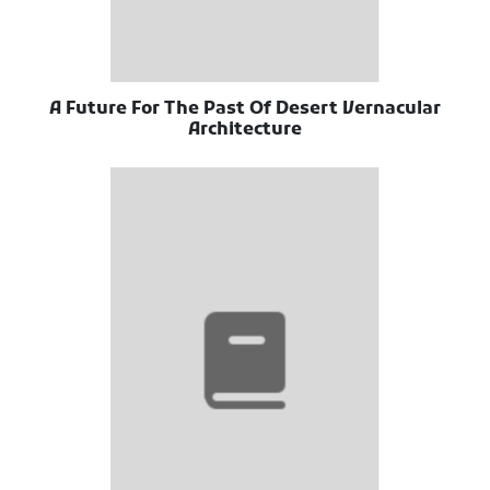
A Future For The Past Of Desert Vernacular
Architecture