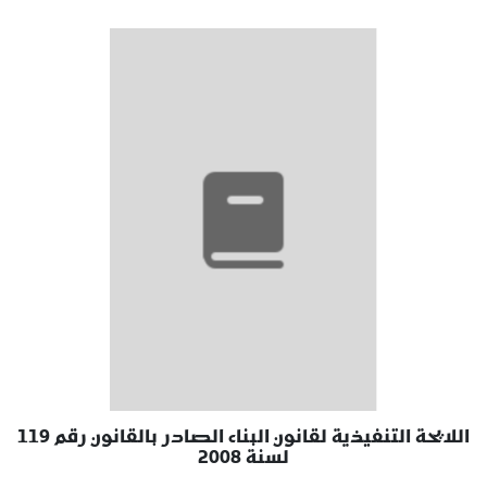
اللايحة التنفيذية لقانون البناء الصادر بالقانون رقم 119
لسنة 2008