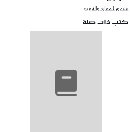
منصور للعمارة والترميم
كتب ذات صلة