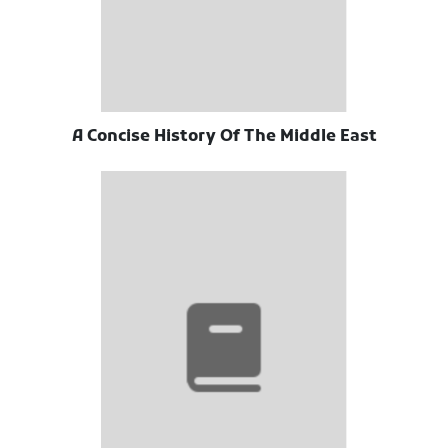
A Concise History Of The Middle East