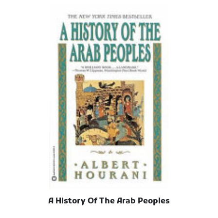
A History Of The Arab Peoples