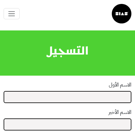
التسجيل
الاسم الأول
الاسم الأخير