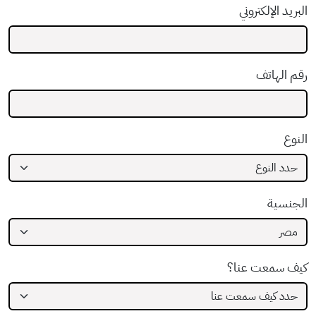
البريد الإلكتروني
رقم الهاتف
النوع
الجنسية
كيف سمعت عنا؟