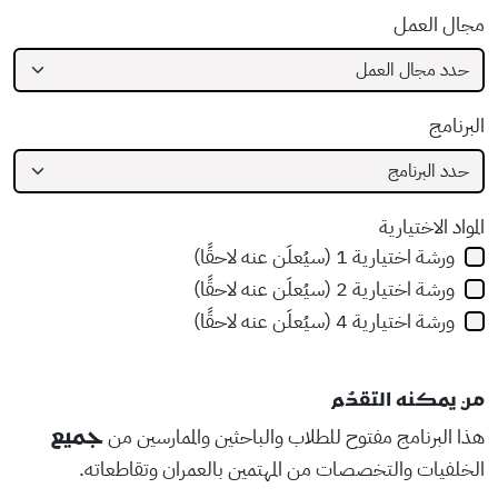
مجال العمل
البرنامج
المواد الاختيارية
ورشة اختيارية 1 (سيُعلَن عنه لاحقًا)
ورشة اختيارية 2 (سيُعلَن عنه لاحقًا)
ورشة اختيارية 4 (سيُعلَن عنه لاحقًا)
من يمكنه التقدُم
هذا البرنامج مفتوح للطلاب والباحثين والممارسين من
جميع
الخلفيات والتخصصات من المهتمين بالعمران وتقاطعاته.