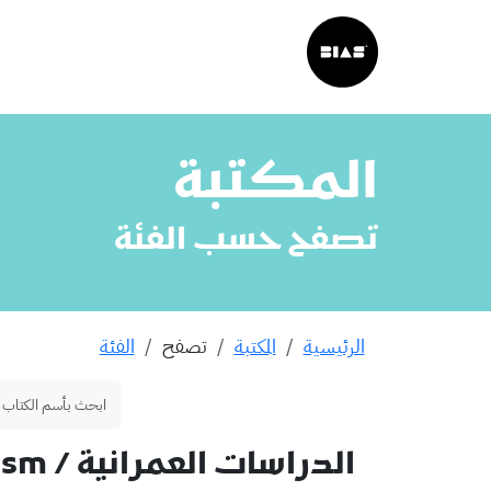
المكتبة
تصفح حسب الفئة
الرئيسية
المكتبة
تصفح
الفئة
الدراسات العمرانية
/ capitalism