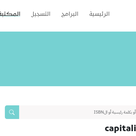
الرئيسية
البرامج
التسجيل
المكتبة