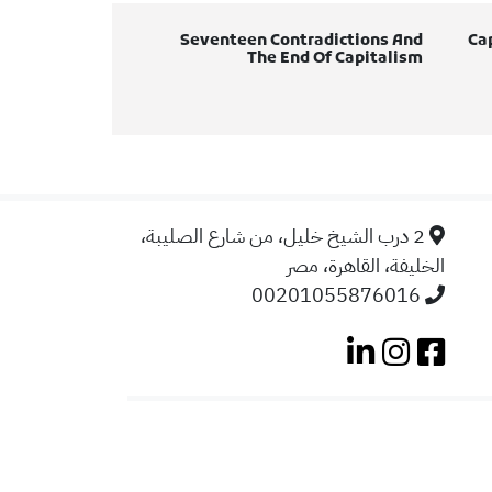
Seventeen Contradictions And
Cap
The End Of Capitalism
2 درب الشيخ خليل، من شارع الصليبة،
الخليفة، القاهرة، مصر
00201055876016