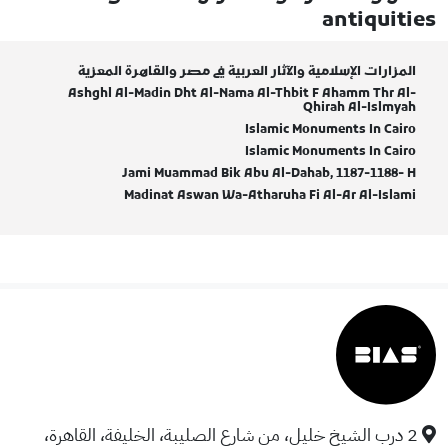
antiquities
المزارات الإسلامية والآثار العربية في مصر والقاهرة المعزية
Ashghl Al-Madin Dht Al-Nama Al-Thbit F Ahamm Thr Al-
Qhirah Al-Islmyah
Islamic Monuments In Cairo
Islamic Monuments In Cairo
Jami Muammad Bik Abu Al-Dahab, 1187-1188- H
Madinat Aswan Wa-Atharuha Fi Al-Ar Al-Islami
2 درب الشيخ خليل، من شارع الصليبة، الخليفة، القاهرة،