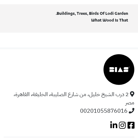
Buildings, Trees, Birds Of Lodi Garden.
What Wood Is That
2 درب الشيخ خليل، من شارع الصليبة، الخليفة، القاهرة،
مصر
00201055876016