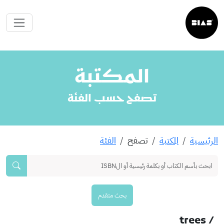
المكتبة
تصفح حسب الفئة
الرئيسية
المكتبة
تصفح
الفئة
بحث متقدم
/ trees