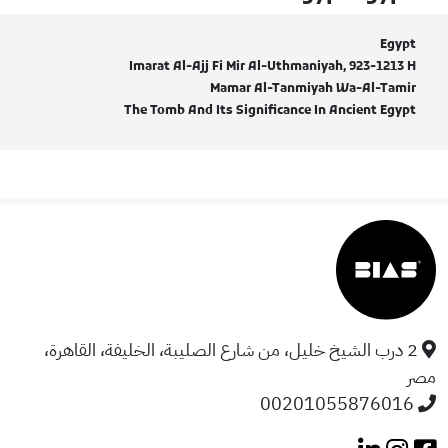
Egypt
Imarat Al-Ajj Fi Mir Al-Uthmaniyah, 923-1213 H
Mamar Al-Tanmiyah Wa-Al-Tamir
The Tomb And Its Significance In Ancient Egypt
2 درب الشيخ خليل، من شارع الصليبة، الخليفة، القاهرة،
مصر
00201055876016