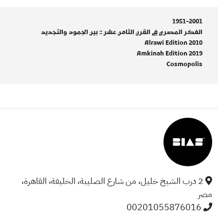
1951-2001
الفكر المصري في القرن الثامن عشر :: بين الجمود والتجديد
Alrawi Edition 2010
Amkinah Edition 2019
Cosmopolis
2 درب الشيخ خليل، من شارع الصليبة، الخليفة، القاهرة،
مصر
00201055876016