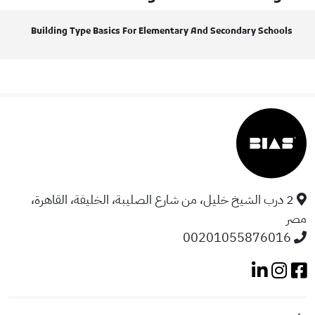
Building Type Basics For Elementary And Secondary Schools
2 درب الشيخ خليل، من شارع الصليبة، الخليفة، القاهرة،
مصر
00201055876016