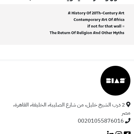
A History Of 20Th-Century Art
Contemporary Art Of Africa
= if not for that wall
The Return Of Religion And Other Myths
2 درب الشيخ خليل، من شارع الصليبة، الخليفة، القاهرة،
مصر
00201055876016