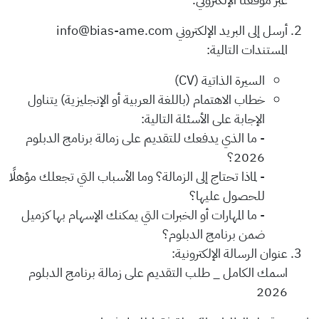
أرسل إلى البريد الإلكتروني info@bias-ame.com
المستندات التالية:
السيرة الذاتية (CV)
خطاب الاهتمام (باللغة العربية أو الإنجليزية) يتناول
الإجابة على الأسئلة التالية:
- ما الذي يدفعك للتقديم على زمالة برنامج الدبلوم
2026؟
- لماذا تحتاج إلى الزمالة؟ وما الأسباب التي تجعلك مؤهلًا
للحصول عليها؟
- ما المهارات أو الخبرات التي يمكنك الإسهام بها كزميل
ضمن برنامج الدبلوم؟
عنوان الرسالة الإلكترونية:
اسمك الكامل _ طلب التقديم على زمالة برنامج الدبلوم
2026