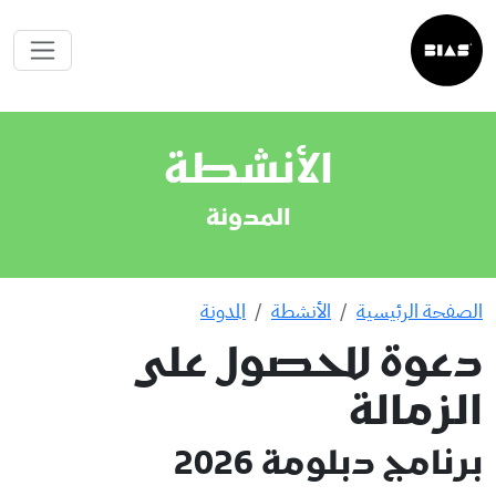
الأنشطة
المدونة
الصفحة الرئيسية
الأنشطة
المدونة
دعوة للحصول على
الزمالة
برنامج دبلومة 2026