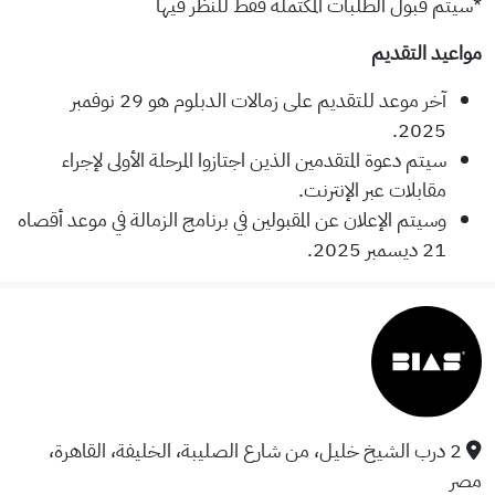
*سيتم قبول الطلبات المكتملة فقط للنظر فيها
مواعيد التقديم
آخر موعد للتقديم على زمالات الدبلوم هو 29 نوفمبر
2025.
سيتم دعوة المتقدمين الذين اجتازوا المرحلة الأولى لإجراء
مقابلات عبر الإنترنت.
وسيتم الإعلان عن المقبولين في برنامج الزمالة في موعد أقصاه
21 ديسمبر 2025.
2 درب الشيخ خليل، من شارع الصليبة، الخليفة، القاهرة،
مصر